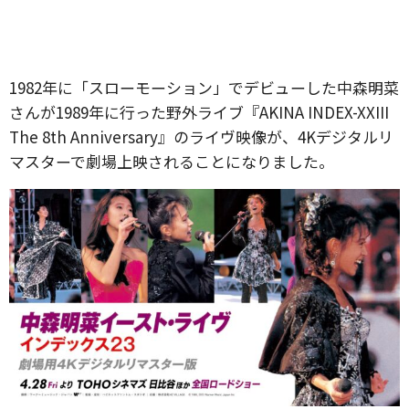
1982年に「スローモーション」でデビューした中森明菜
さんが1989年に行った野外ライブ『AKINA INDEX-XXIII
The 8th Anniversary』のライヴ映像が、4Kデジタルリ
マスターで劇場上映されることになりました。