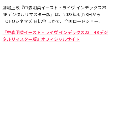
劇場上映『中森明菜イースト・ライヴ インデックス23
4Kデジタルリマスター版』は、2023年4月28日から
TOHOシネマズ 日比谷 ほかで、全国ロードショー。
『中森明菜イースト・ライヴ インデックス23 4Kデジ
タルリマスター版』オフィシャルサイト