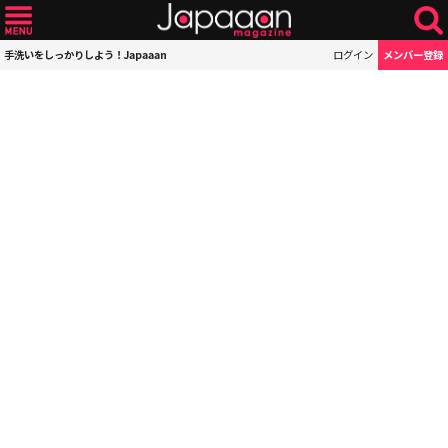
手洗いをしっかりしよう！Japaaan
ログイン
メンバー登録