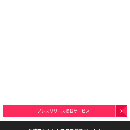
プレスリリース掲載サービス