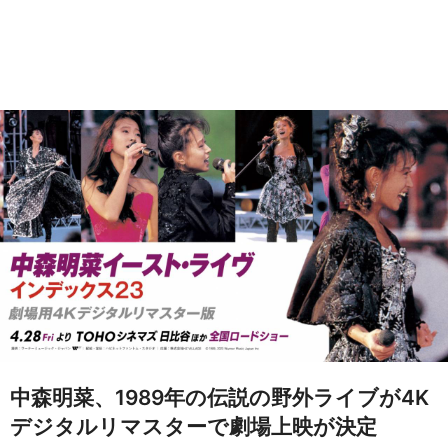
中森明菜、1989年の伝説の野外ライブが4K
デジタルリマスターで劇場上映が決定