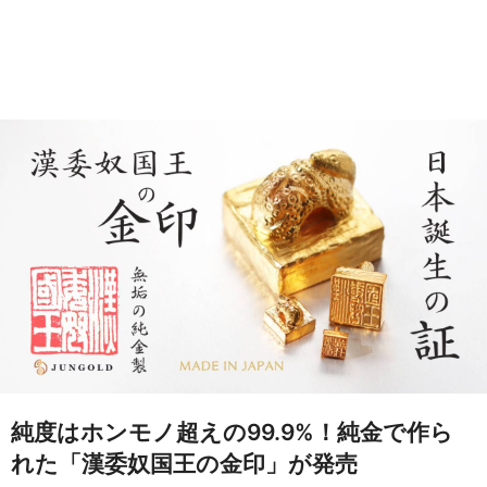
純度はホンモノ超えの99.9%！純金で作ら
れた「漢委奴国王の金印」が発売