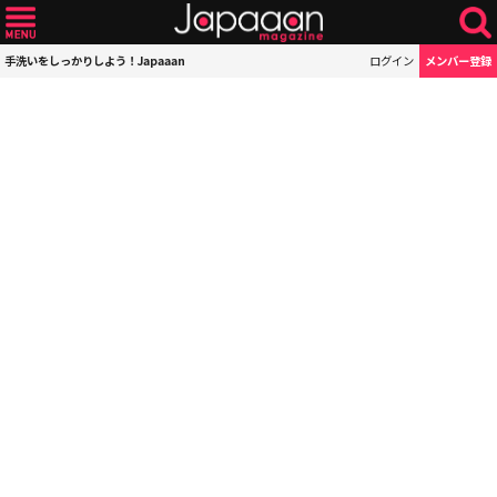
手洗いをしっかりしよう！Japaaan
ログイン
メンバー登録