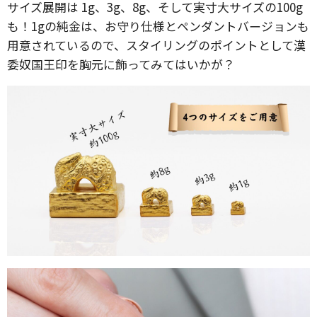
サイズ展開は 1g、3g、8g、そして実寸大サイズの100g
も！1gの純金は、お守り仕様とペンダントバージョンも
用意されているので、スタイリングのポイントとして漢
委奴国王印を胸元に飾ってみてはいかが？