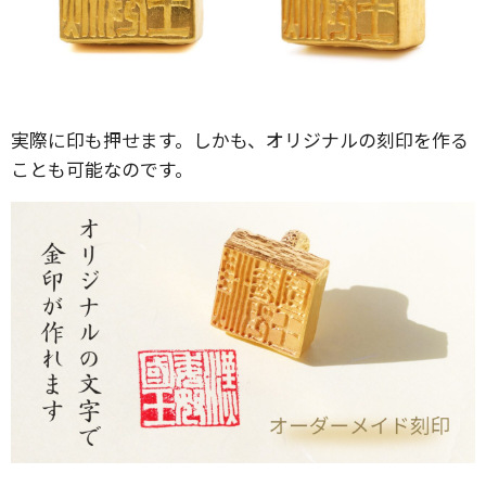
実際に印も押せます。しかも、オリジナルの刻印を作る
ことも可能なのです。