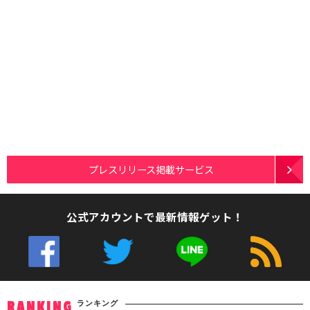
プレスリリース掲載サービス
公式アカウントで最新情報ゲット！
ランキング
RANKING