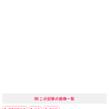
この記事の画像一覧