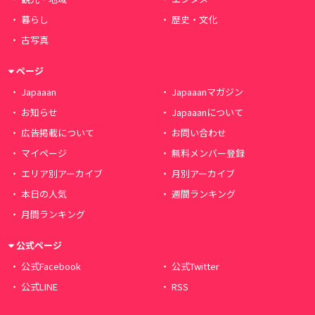
暮らし
歴史・文化
古写真
ページ
Japaaan
Japaaanマガジン
お知らせ
Japaaanについて
広告掲載について
お問い合わせ
マイページ
無料メンバー登録
エリア別アーカイブ
月別アーカイブ
本日の人気
週間ランキング
月間ランキング
公式ページ
公式Facebook
公式Twitter
公式LINE
RSS