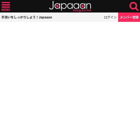
手洗いをしっかりしよう！Japaaan
ログイン
メンバー登録