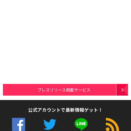
プレスリリース掲載サービス
公式アカウントで最新情報ゲット！