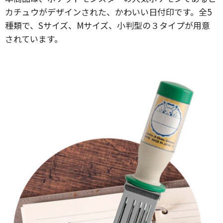
カチュウがデザインされた、かわいい日付印です。全5
種類で、Sサイズ、Mサイズ、小判型の３タイプが用意
されています。