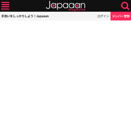
手洗いをしっかりしよう！Japaaan
ログイン
メンバー登録