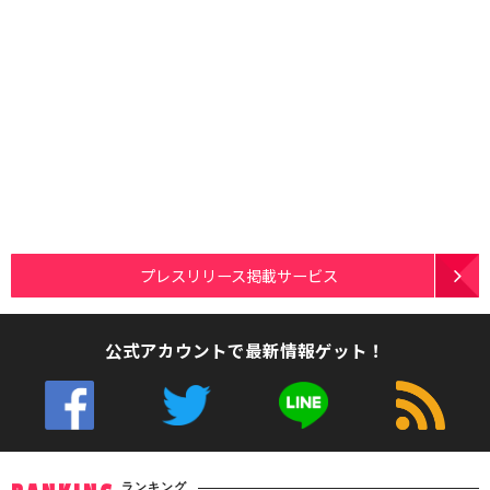
プレスリリース掲載サービス
公式アカウントで最新情報ゲット！
ランキング