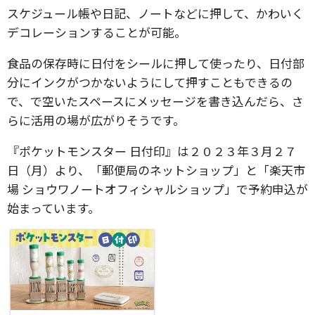
スケジュール帳や日記、ノートなどに押して、かわいく
デコレーションすることが可能。
食品の保存時に日付をシールに押して使ったり、日付部
分にインクがつかないようにして押すこともできるの
で、で空いたスペースにメッセージを書き込んだら、さ
らに活用の場が広がりそうです。
『ポケットモンスター 日付印』は２０２３年３月２７
日（月）より、「郵便局のネットショップ」と「楽天市
場 ショウワノートオフィシャルショップ」で予約申込が
始まっています。