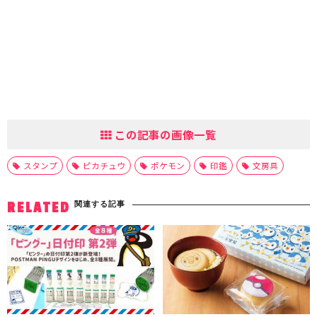
この記事の画像一覧
スタンプ
ピカチュウ
ポケモン
印鑑
文房具
関連する記事
RELATED