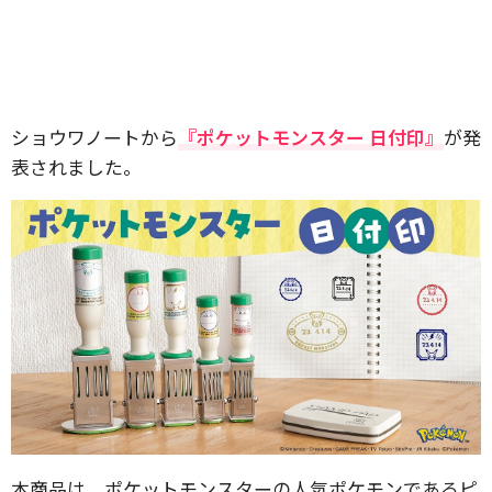
ショウワノートから
『ポケットモンスター 日付印』
が発
表されました。
本商品は、ポケットモンスターの人気ポケモンであるピ