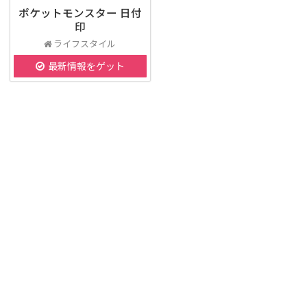
ポケットモンスター 日付
印
ライフスタイル
最新情報をゲット