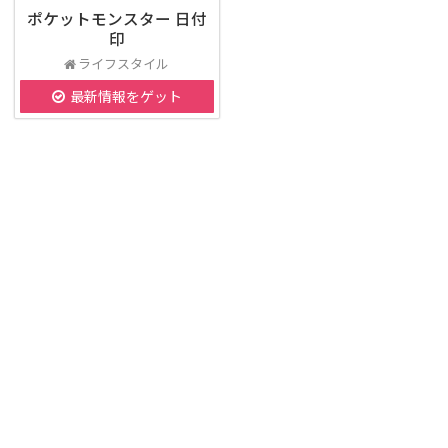
ポケットモンスター 日付
印
ライフスタイル
最新情報をゲット