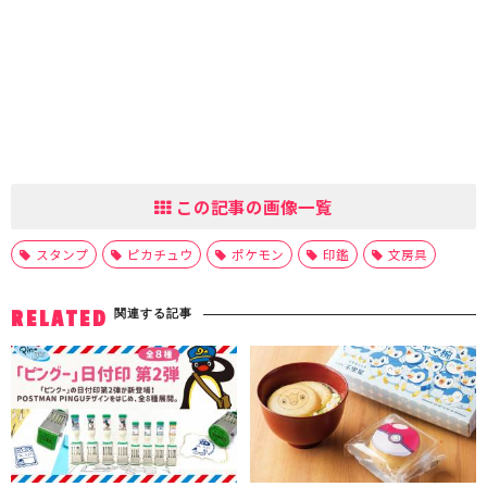
この記事の画像一覧
スタンプ
ピカチュウ
ポケモン
印鑑
文房具
関連する記事
RELATED