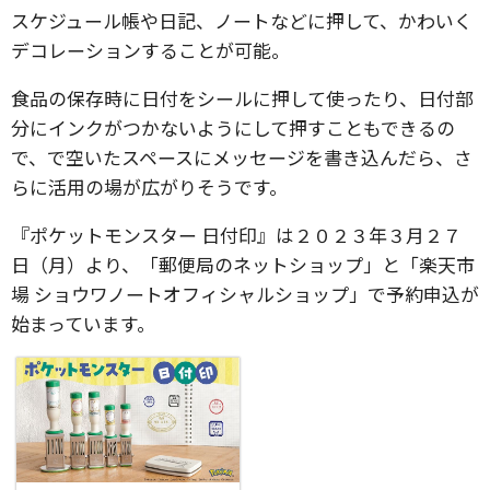
スケジュール帳や日記、ノートなどに押して、かわいく
デコレーションすることが可能。
食品の保存時に日付をシールに押して使ったり、日付部
分にインクがつかないようにして押すこともできるの
で、で空いたスペースにメッセージを書き込んだら、さ
らに活用の場が広がりそうです。
『ポケットモンスター 日付印』は２０２３年３月２７
日（月）より、「郵便局のネットショップ」と「楽天市
場 ショウワノートオフィシャルショップ」で予約申込が
始まっています。