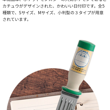
カチュウがデザインされた、かわいい日付印です。全5
種類で、Sサイズ、Mサイズ、小判型の３タイプが用意
されています。