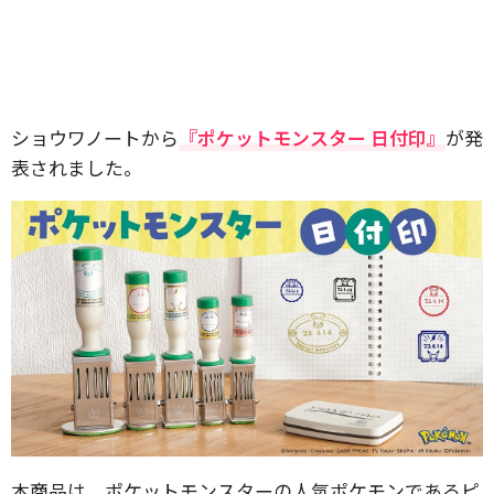
ショウワノートから
『ポケットモンスター 日付印』
が発
表されました。
本商品は、ポケットモンスターの人気ポケモンであるピ