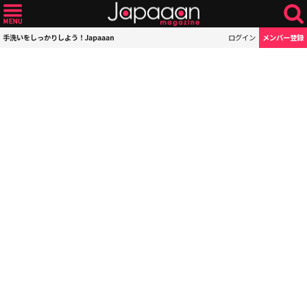
手洗いをしっかりしよう！Japaaan
ログイン
メンバー登録