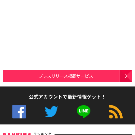
プレスリリース掲載サービス
公式アカウントで最新情報ゲット！
ランキング