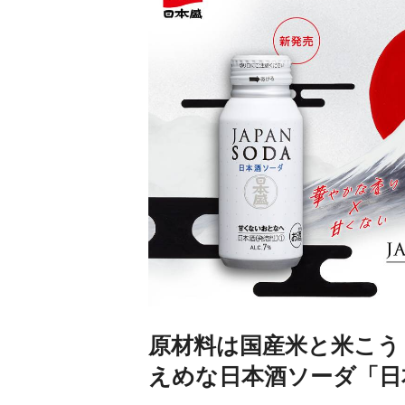
原材料は国産米と米こう
えめな日本酒ソーダ「日本盛