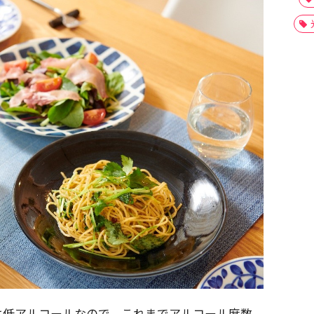
は低アルコールなので、これまでアルコール度数