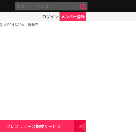
ログイン
メンバー登録
PAN SODA」新発売
プレスリリース掲載サービス