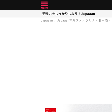
手洗いをしっかりしよう！Japaaan
Japaaan
Japaaanマガジン
グルメ
日本酒