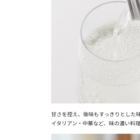
甘さを控え、後味もすっきりとした
イタリアン・中華など、味の濃い料