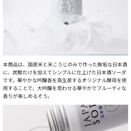
本商品は、国産米と米こうじのみで作った無垢な日本酒
に、炭酸だけを加えてシンプルに仕上げた日本酒ソーダ
です。華やかな吟醸香を高生産するオリジナル酵母を使
用することで、大吟醸を思わせる華やかでフルーティな
香りが楽しめるそう。