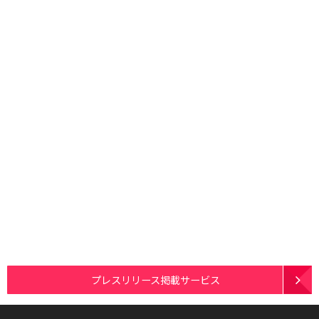
プレスリリース掲載サービス