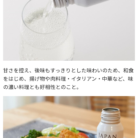
甘さを控え、後味もすっきりとした味わいのため、和食
をはじめ、揚げ物や肉料理・イタリアン・中華など、味
の濃い料理とも好相性とのこと。