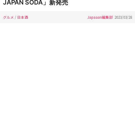
JAPAN SODA」新発売
グルメ
/
日本酒
Japaaan編集部
2023/03/28