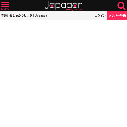
手洗いをしっかりしよう！Japaaan
ログイン
メンバー登録