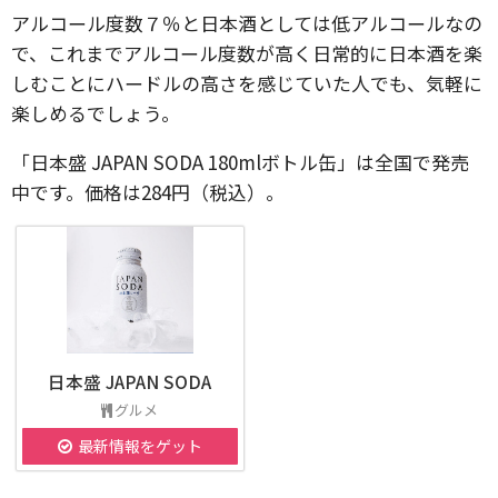
アルコール度数７％と日本酒としては低アルコールなの
で、これまでアルコール度数が高く日常的に日本酒を楽
しむことにハードルの高さを感じていた人でも、気軽に
楽しめるでしょう。
「日本盛 JAPAN SODA 180mlボトル缶」は全国で発売
中です。価格は284円（税込）。
日本盛 JAPAN SODA
グルメ
最新情報をゲット