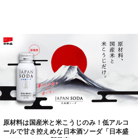
原材料は国産米と米こうじのみ！低アルコ
ールで甘さ控えめな日本酒ソーダ「日本盛