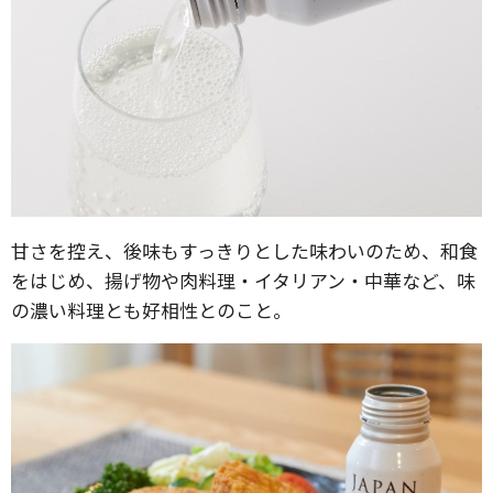
甘さを控え、後味もすっきりとした味わいのため、和食
をはじめ、揚げ物や肉料理・イタリアン・中華など、味
の濃い料理とも好相性とのこと。