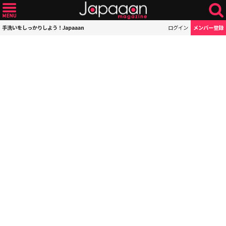
手洗いをしっかりしよう！Japaaan
ログイン
メンバー登録