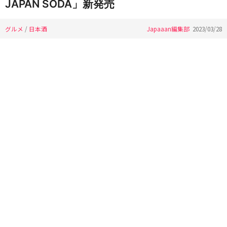
JAPAN SODA」新発売
グルメ
/
日本酒
Japaaan編集部
2023/03/28