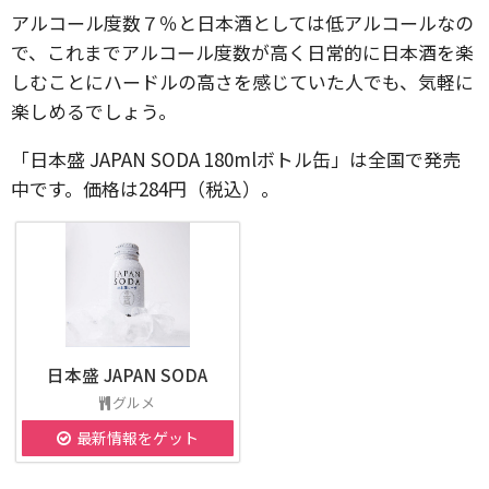
アルコール度数７％と日本酒としては低アルコールなの
で、これまでアルコール度数が高く日常的に日本酒を楽
しむことにハードルの高さを感じていた人でも、気軽に
楽しめるでしょう。
「日本盛 JAPAN SODA 180mlボトル缶」は全国で発売
中です。価格は284円（税込）。
日本盛 JAPAN SODA
グルメ
最新情報をゲット