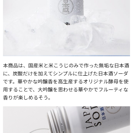
本商品は、国産米と米こうじのみで作った無垢な日本酒
に、炭酸だけを加えてシンプルに仕上げた日本酒ソーダ
です。華やかな吟醸香を高生産するオリジナル酵母を使
用することで、大吟醸を思わせる華やかでフルーティな
香りが楽しめるそう。