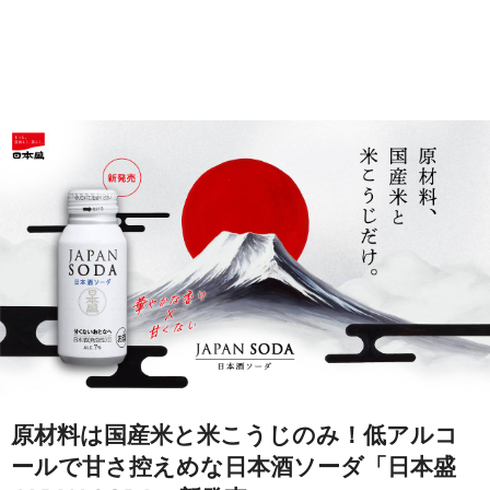
原材料は国産米と米こうじのみ！低アルコ
ールで甘さ控えめな日本酒ソーダ「日本盛