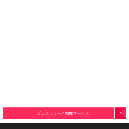
プレスリリース掲載サービス