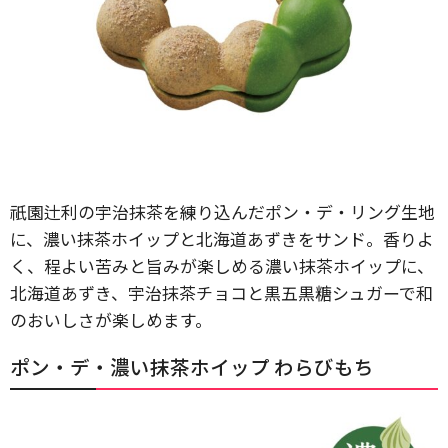
祇園辻利の宇治抹茶を練り込んだポン・デ・リング生地
に、濃い抹茶ホイップと北海道あずきをサンド。香りよ
く、程よい苦みと旨みが楽しめる濃い抹茶ホイップに、
北海道あずき、宇治抹茶チョコと黒五黒糖シュガーで和
のおいしさが楽しめます。
ポン・デ・濃い抹茶ホイップ わらびもち