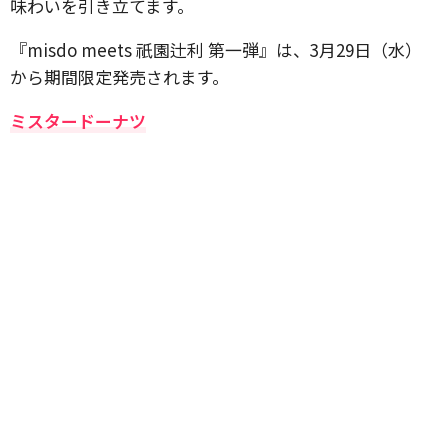
味わいを引き立てます。
『misdo meets 祇園辻利 第一弾』は、3月29日（水）
から期間限定発売されます。
ミスタードーナツ