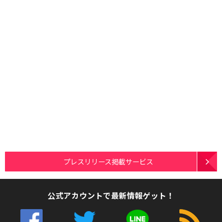
プレスリリース掲載サービス
公式アカウントで最新情報ゲット！