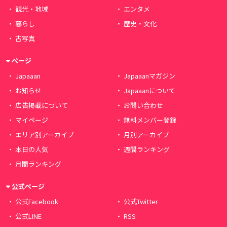
観光・地域
エンタメ
暮らし
歴史・文化
古写真
ページ
Japaaan
Japaaanマガジン
お知らせ
Japaaanについて
広告掲載について
お問い合わせ
マイページ
無料メンバー登録
エリア別アーカイブ
月別アーカイブ
本日の人気
週間ランキング
月間ランキング
公式ページ
公式Facebook
公式Twitter
公式LINE
RSS