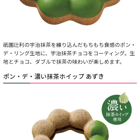
祇園辻利の宇治抹茶を練り込んだもちもち食感のポン・
デ・リング生地に、宇治抹茶チョコをコーティング。生
地とチョコ、ダブルで抹茶の味わいが楽しめます。
ポン・デ・濃い抹茶ホイップ あずき