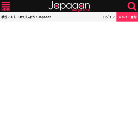
手洗いをしっかりしよう！Japaaan
ログイン
メンバー登録