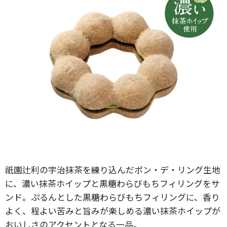
祇園辻利の宇治抹茶を練り込んだポン・デ・リング生地
に、濃い抹茶ホイップと黒糖わらびもちフィリングをサ
ンド。ぷるんとした黒糖わらびもちフィリングに、香り
よく、程よい苦みと旨みが楽しめる濃い抹茶ホイップが
おいしさのアクセントとなる一品。