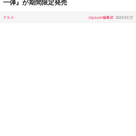
一弾』が期間限定発売
グルメ
Japaaan編集部
2023/03/27