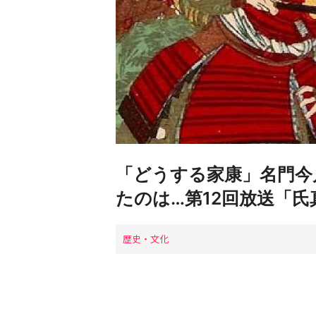
「どうする家康」名門今
たのは…第12回放送「
歴史・文化