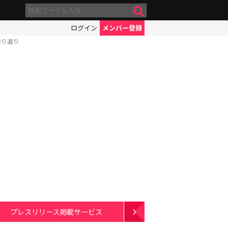
ログイン
メンバー登録
振り返り
プレスリリース掲載サービス