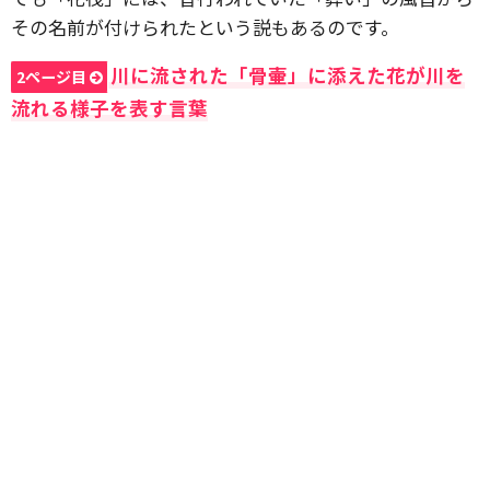
その名前が付けられたという説もあるのです。
川に流された「骨壷」に添えた花が川を
2ページ目
流れる様子を表す言葉