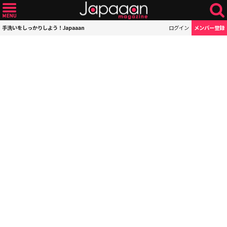
手洗いをしっかりしよう！Japaaan
ログイン
メンバー登録