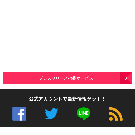
プレスリリース掲載サービス
公式アカウントで最新情報ゲット！