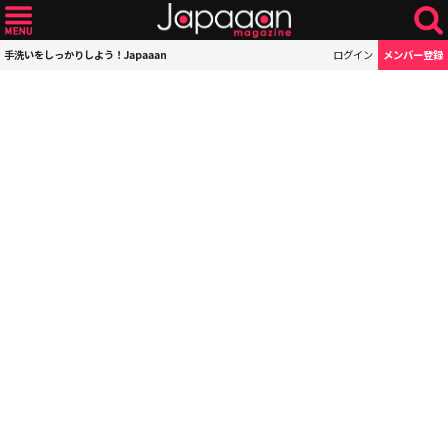
手洗いをしっかりしよう！Japaaan
ログイン
メンバー登録