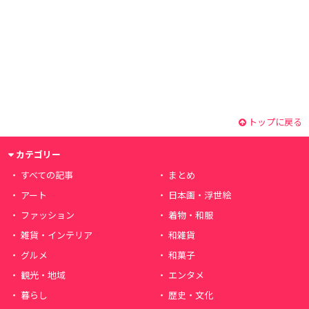
トップに戻る
カテゴリー
すべての記事
まとめ
アート
日本画・浮世絵
ファッション
着物・和服
雑貨・インテリア
和雑貨
グルメ
和菓子
観光・地域
エンタメ
暮らし
歴史・文化