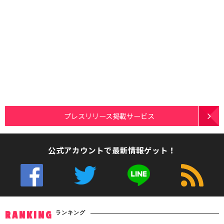
プレスリリース掲載サービス
公式アカウントで最新情報ゲット！
ランキング
RANKING