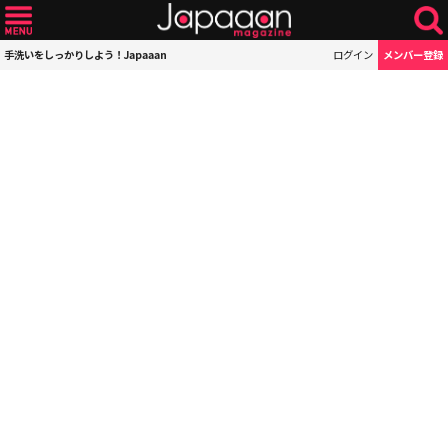
手洗いをしっかりしよう！Japaaan
ログイン
メンバー登録