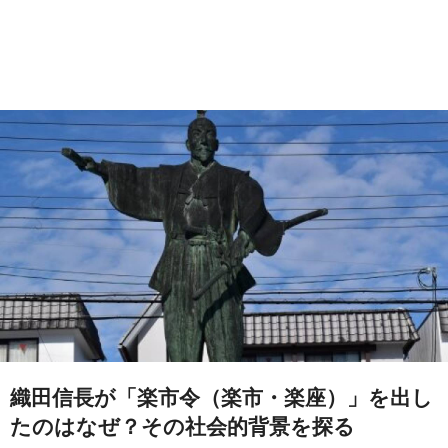
織田信長が「楽市令（楽市・楽座）」を出し
たのはなぜ？その社会的背景を探る