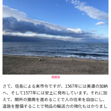
琵琶湖
さて、信長による楽市令ですが、1567年には美濃の加納
へ、そして1577年には安土に発布しています。それに加
えて、関所の撤廃を進めることで人の往来を自由にし、
道路を整備することで物品の輸送力の強化もはかりまし