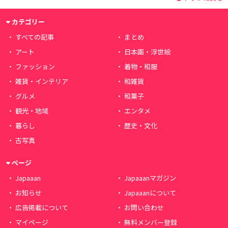
カテゴリー
すべての記事
まとめ
アート
日本画・浮世絵
ファッション
着物・和服
雑貨・インテリア
和雑貨
グルメ
和菓子
観光・地域
エンタメ
暮らし
歴史・文化
古写真
ページ
Japaaan
Japaaanマガジン
お知らせ
Japaaanについて
広告掲載について
お問い合わせ
マイページ
無料メンバー登録