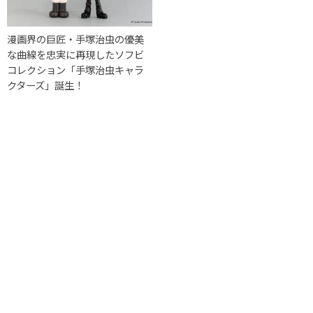
漫画界の巨匠・手塚治虫の優美
な曲線を忠実に再現したソフビ
コレクション「手塚治虫キャラ
クターズ」誕生！