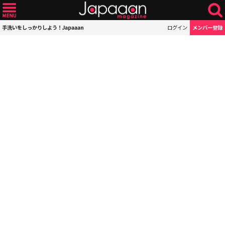
手洗いをしっかりしよう！Japaaan
ログイン
メンバー登録