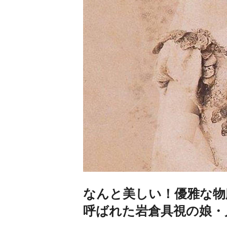
なんと美しい！優雅な物
呼ばれた岩倉具視の娘・