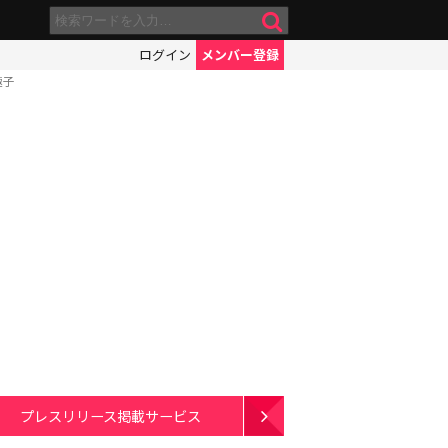
ログイン
メンバー登録
極子
プレスリリース掲載サービス