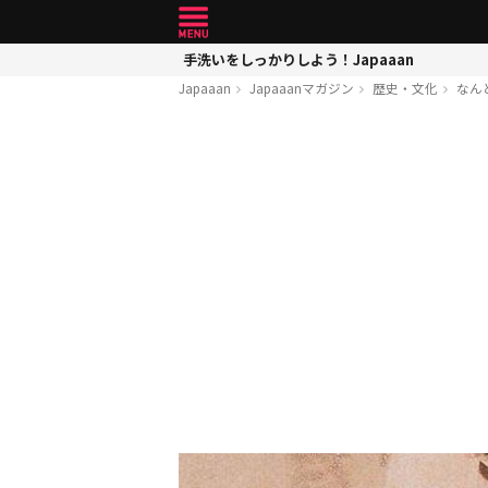
手洗いをしっかりしよう！Japaaan
Japaaan
Japaaanマガジン
歴史・文化
なん