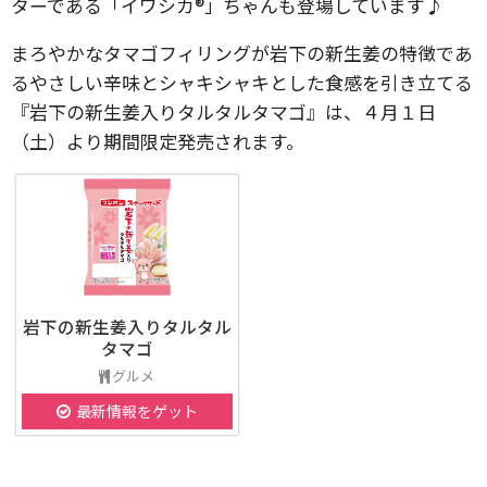
ターである「イワシカ®」ちゃんも登場しています♪
まろやかなタマゴフィリングが岩下の新生姜の特徴であ
るやさしい辛味とシャキシャキとした食感を引き立てる
『岩下の新生姜入りタルタルタマゴ』は、４月１日
（土）より期間限定発売されます。
岩下の新生姜入りタルタル
タマゴ
グルメ
最新情報をゲット