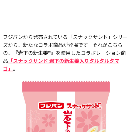
フジパンから発売されている「スナックサンド」シリー
ズから、新たなコラボ商品が登場です。それがこちら
の、『岩下の新生姜®』を使用したコラボレーション商
品
「スナックサンド 岩下の新生姜入りタルタルタマ
ゴ」
。