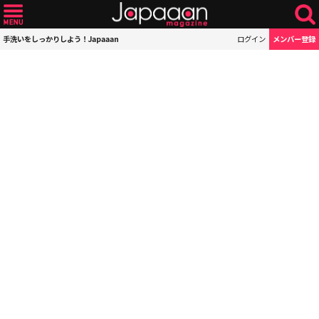
手洗いをしっかりしよう！Japaaan
ログイン
メンバー登録