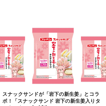
スナックサンドが「岩下の新生姜」とコラ
ボ！「スナックサンド 岩下の新生姜入りタ