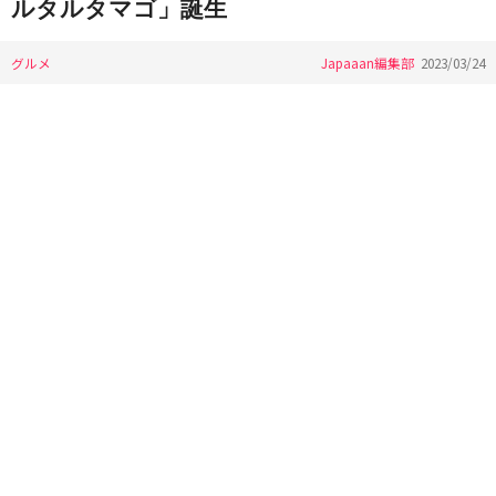
ルタルタマゴ」誕生
グルメ
Japaaan編集部
2023/03/24