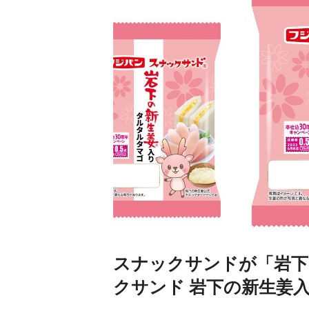
スナックサンドが「岩下
クサンド 岩下の新生姜