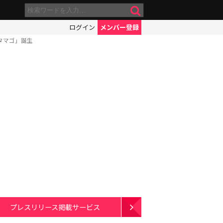
ログイン
メンバー登録
タマゴ」誕生
プレスリリース掲載サービス