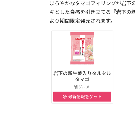
まろやかなタマゴフィリングが岩下
キとした食感を引き立てる『岩下の
より期間限定発売されます。
岩下の新生姜入りタルタル
タマゴ
グルメ
最新情報をゲット