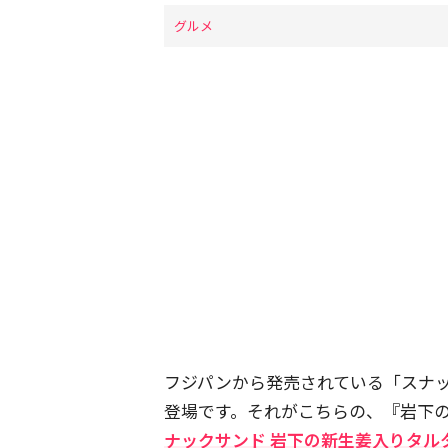
グルメ
フジパンから発売されている「スナ
登場です。それがこちらの、『岩下
ナックサンド 岩下の新生姜入りタル