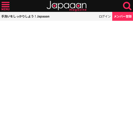
手洗いをしっかりしよう！Japaaan
ログイン
メンバー登録