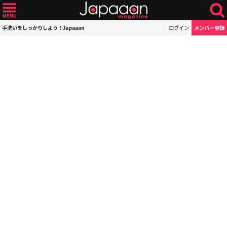
手洗いをしっかりしよう！Japaaan
ログイン
メンバー登録