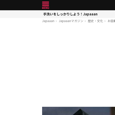
手洗いをしっかりしよう！Japaaan
Japaaan
Japaaanマガジン
歴史・文化
お田