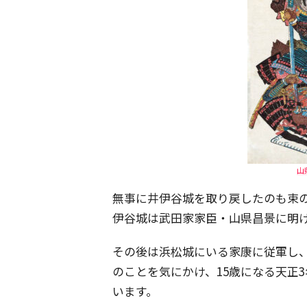
山
無事に井伊谷城を取り戻したのも束の
伊谷城は武田家家臣・山県昌景に明
その後は浜松城にいる家康に従軍し
のことを気にかけ、15歳になる天正3
います。