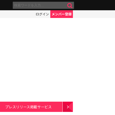
ログイン
メンバー登録
プレスリリース掲載サービス