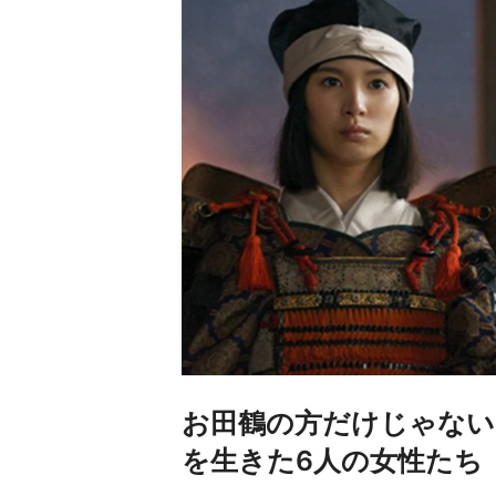
お田鶴の方だけじゃない
を生きた6人の女性たち