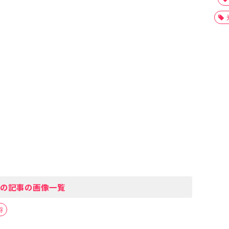
の記事の画像一覧
将