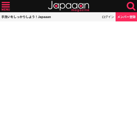
手洗いをしっかりしよう！Japaaan
ログイン
メンバー登録