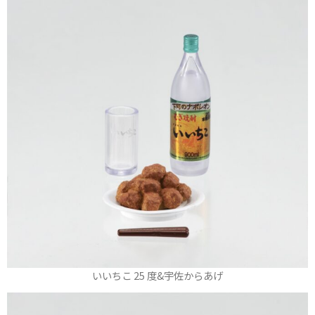
いいちこ 25 度&宇佐からあげ