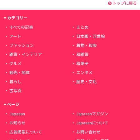
トップに戻る
カテゴリー
すべての記事
まとめ
アート
日本画・浮世絵
ファッション
着物・和服
雑貨・インテリア
和雑貨
グルメ
和菓子
観光・地域
エンタメ
暮らし
歴史・文化
古写真
ページ
Japaaan
Japaaanマガジン
お知らせ
Japaaanについて
広告掲載について
お問い合わせ