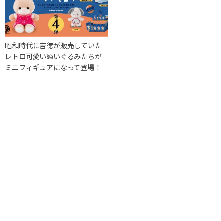
昭和時代に吉徳が販売していた
レトロ可愛いぬいぐるみたちが
ミニフィギュアになって登場！