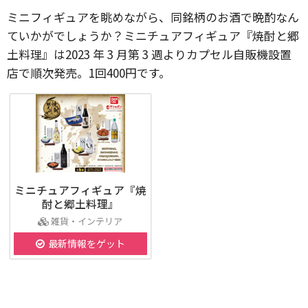
ミニフィギュアを眺めながら、同銘柄のお酒で晩酌なん
ていかがでしょうか？ミニチュアフィギュア『焼酎と郷
土料理』は2023 年 3 月第 3 週よりカプセル自販機設置
店で順次発売。1回400円です。
ミニチュアフィギュア『焼
酎と郷土料理』
雑貨・インテリア
最新情報をゲット