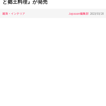
と郷土料理』が発売
雑貨・インテリア
Japaaan編集部
2023/03/20