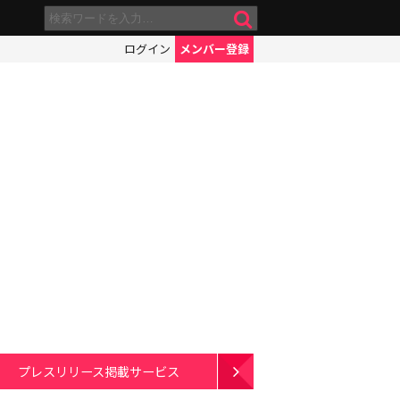
ログイン
メンバー登録
プレスリリース掲載サービス