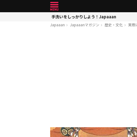
手洗いをしっかりしよう！Japaaan
Japaaan
Japaaanマガジン
歴史・文化
実際