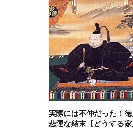
実際には不仲だった！徳
悲運な結末【どうする家