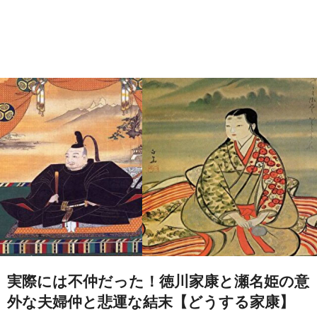
実際には不仲だった！徳川家康と瀬名姫の意
外な夫婦仲と悲運な結末【どうする家康】