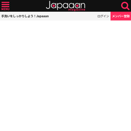
手洗いをしっかりしよう！Japaaan
ログイン
メンバー登録