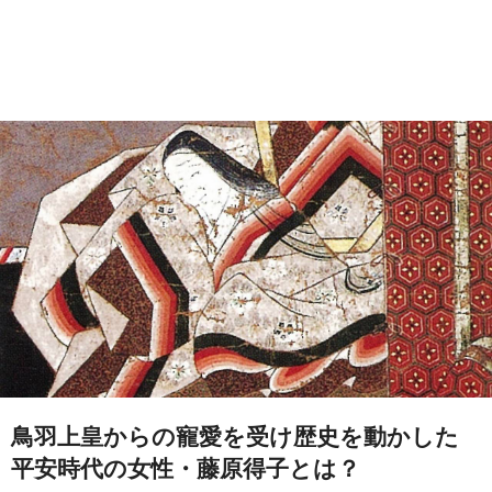
鳥羽上皇からの寵愛を受け歴史を動かした
平安時代の女性・藤原得子とは？