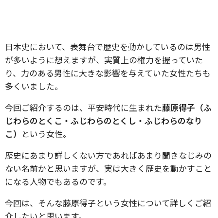
日本史において、表舞台で歴史を動かしているのは男性
が多いように想えますが、実質上の権力を握っていた
り、力のある男性に大きな影響を与えていた女性たちも
多くいました。
今回ご紹介するのは、平安時代に生まれた
藤原得子（ふ
じわらのとくこ・ふじわらのとくし・ふじわらのなり
こ）
という女性。
歴史にあまり詳しくない方であればあまり聞きなじみの
ない名前かと思いますが、実は大きく歴史を動かすこと
になる人物でもあるのです。
今回は、そんな藤原得子という女性について詳しくご紹
介したいと思います。