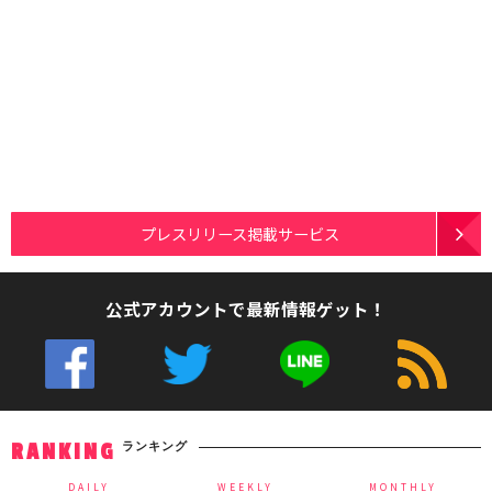
プレスリリース掲載サービス
公式アカウントで最新情報ゲット！
ランキング
RANKING
DAILY
WEEKLY
MONTHLY