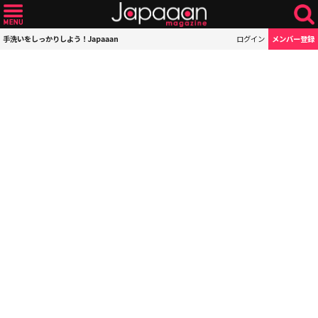
手洗いをしっかりしよう！Japaaan
ログイン
メンバー登録