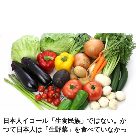
日本人イコール「生食民族」ではない。か
つて日本人は「生野菜」を食べていなかっ