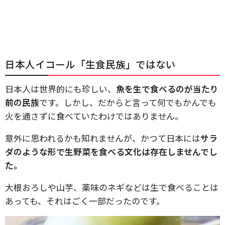
日本人イコール「生食民族」ではない
日本人は世界的にも珍しい、
魚を生で食べるのが当たり
前の民族
です。しかし、だからと言って何でもかんでも
火を通さずに食べていたわけではありません。
意外に思われるかも知れませんが、かつて日本には
サラ
ダのような形で生野菜を食べる文化は存在しませんでし
た。
大根おろしや山芋、薬味のネギなどは生で食べることは
あっても、それはごく一部だったのです。