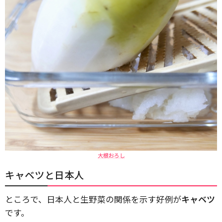
大根おろし
キャベツと日本人
ところで、日本人と生野菜の関係を示す好例が
キャベツ
です。