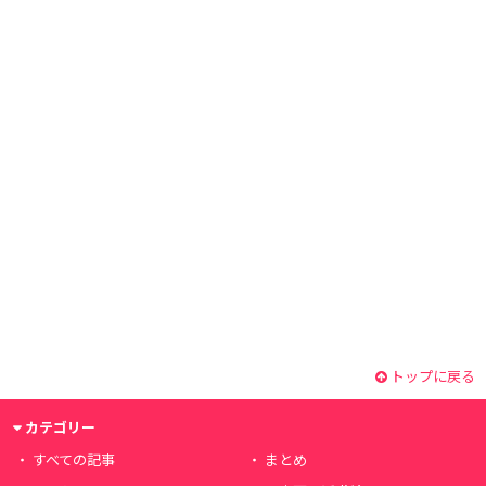
トップに戻る
カテゴリー
すべての記事
まとめ