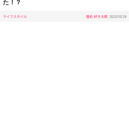
た！？
ライフスタイル
歴史 好き太郎
2023/03/24