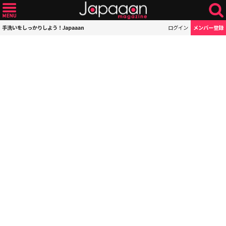
手洗いをしっかりしよう！Japaaan
ログイン
メンバー登録