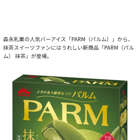
森永乳業の人気バーアイス「PARM（パルム）」から、
抹茶スイーツファンにはうれしい新商品「PARM（パル
ム） 抹茶」が登場。