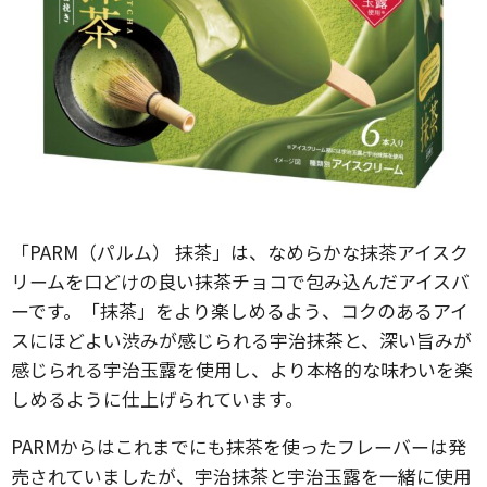
「PARM（パルム） 抹茶」は、なめらかな抹茶アイスク
リームを口どけの良い抹茶チョコで包み込んだアイスバ
ーです。「抹茶」をより楽しめるよう、コクのあるアイ
スにほどよい渋みが感じられる宇治抹茶と、深い旨みが
感じられる宇治玉露を使用し、より本格的な味わいを楽
しめるように仕上げられています。
PARMからはこれまでにも抹茶を使ったフレーバーは発
売されていましたが、宇治抹茶と宇治玉露を一緒に使用