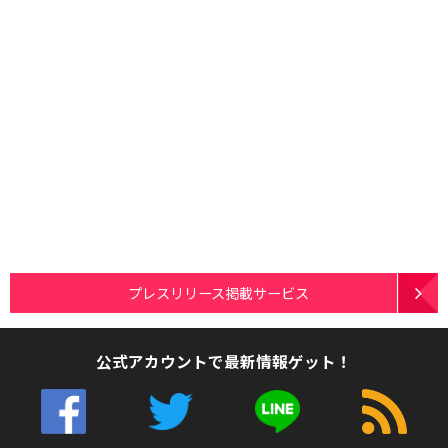
プレスリリース掲載サービス
公式アカウントで最新情報ゲット！