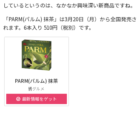
しているというのは、なかなか興味深い新商品ですね。
「PARM(パルム) 抹茶」は3月20日（月）から全国発売さ
れます。6本入り 510円（税別）です。
PARM(パルム) 抹茶
グルメ
最新情報をゲット