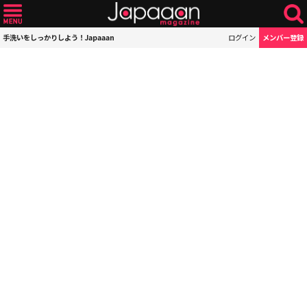
手洗いをしっかりしよう！Japaaan
ログイン
メンバー登録