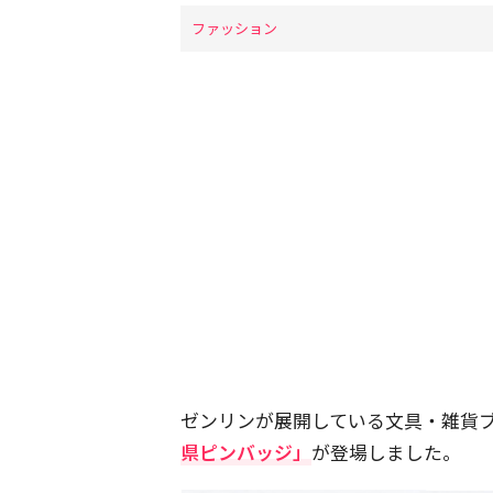
ファッション
ゼンリンが展開している文具・雑貨ブラ
県ピンバッジ」
が登場しました。