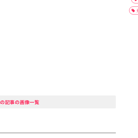
の記事の画像一覧