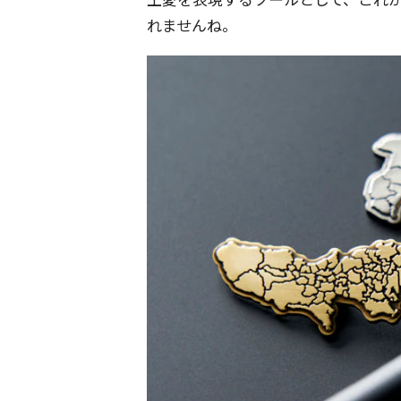
れませんね。