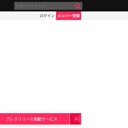
ログイン
メンバー登録
プレスリリース掲載サービス