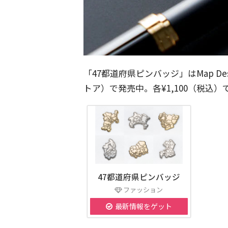
「47都道府県ピンバッジ」はMap De
トア）で発売中。各¥1,100（税込）
47都道府県ピンバッジ
ファッション
最新情報をゲット