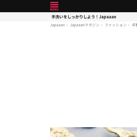
手洗いをしっかりしよう！Japaaan
Japaaan
Japaaanマガジン
ファッション
4