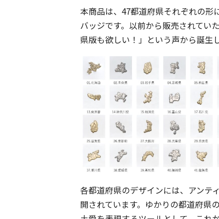
本商品は、47都道府県それぞれの形
バッジです。以前から販売されてい
県版も欲しい！」という声から誕生
各都道府県のデザインには、アンティ
開されています。ゆかりの都道府県
土愛を表現するツールとして、これ