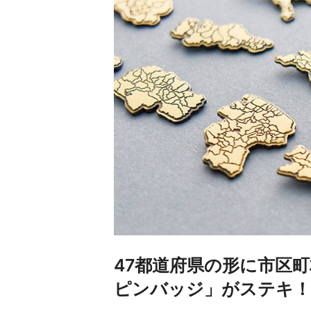
47都道府県の形に市区
ピンバッジ」がステキ！