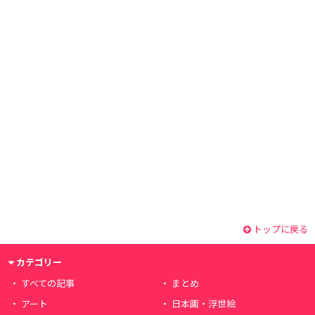
トップに戻る
カテゴリー
すべての記事
まとめ
アート
日本画・浮世絵