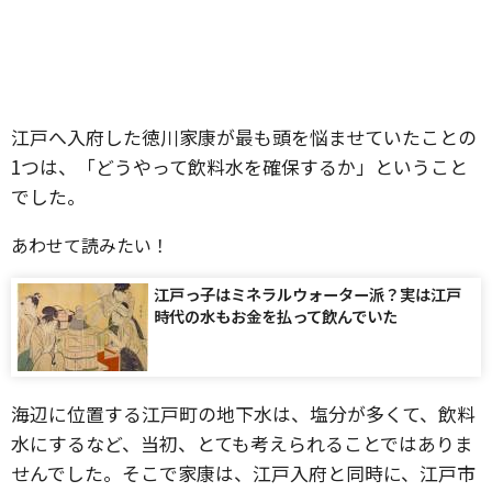
江戸へ入府した徳川家康が最も頭を悩ませていたことの
1つは、「どうやって飲料水を確保するか」ということ
でした。
あわせて読みたい！
江戸っ子はミネラルウォーター派？実は江戸
時代の水もお金を払って飲んでいた
海辺に位置する江戸町の地下水は、塩分が多くて、飲料
水にするなど、当初、とても考えられることではありま
せんでした。そこで家康は、江戸入府と同時に、江戸市