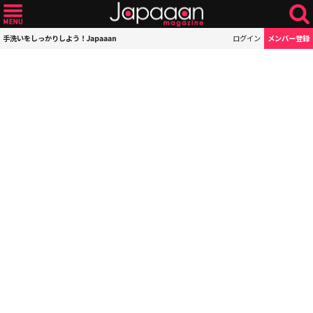
手洗いをしっかりしよう！Japaaan
ログイン
メンバー登録