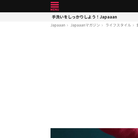
手洗いをしっかりしよう！Japaaan
Japaaan
Japaaanマガジン
ライフスタイル