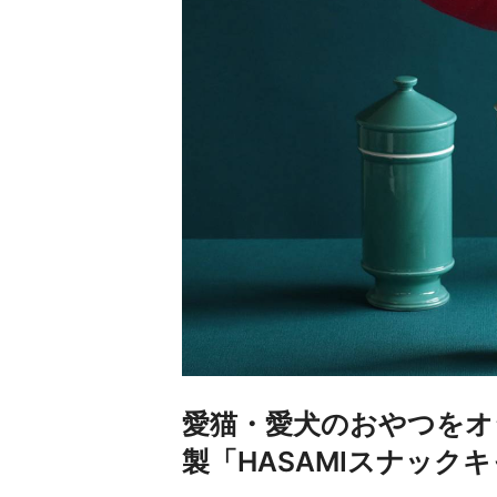
愛猫・愛犬のおやつをオ
製「HASAMIスナック