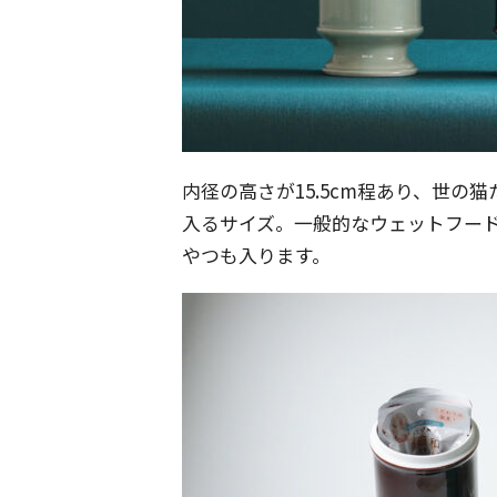
内径の高さが15.5cm程あり、世の
入るサイズ。一般的なウェットフー
やつも入ります。