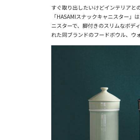
すぐ取り出したいけどインテリアと
「HASAMIスナックキャニスター
ニスターで、脚付きのスリムなボディ
れた同ブランドのフードボウル、ウ