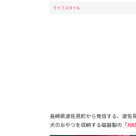
ライフスタイル
長崎県波佐見町から発信する、波佐見
犬のおやつを収納する磁器製の
「HA