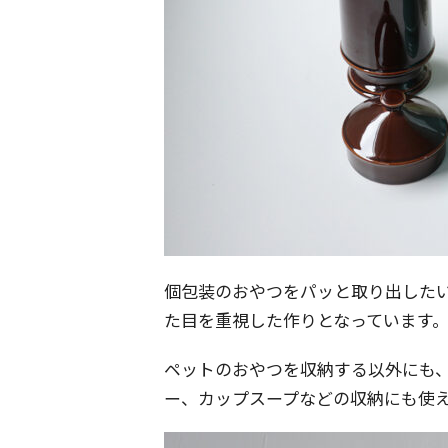
個包装のおやつをパッと取り出した
た目を重視した作りとなっています
ペットのおやつを収納する以外にも
ー、カップスープなどの収納にも使