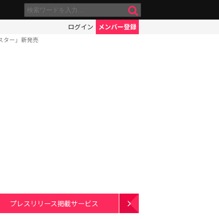
ログイン
メンバー登録
スター」新発売
プレスリリース掲載サービス