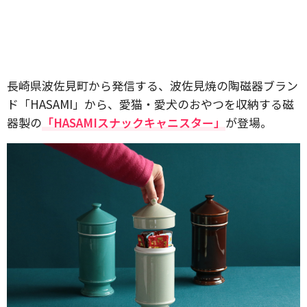
長崎県波佐見町から発信する、波佐見焼の陶磁器ブラン
ド「HASAMI」から、愛猫・愛犬のおやつを収納する磁
器製の
「HASAMIスナックキャニスター」
が登場。