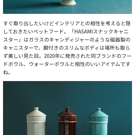
すぐ取り出したいけどインテリアとの相性を考えると隠
しておきたいペットフード。「HASAMIスナックキャニ
スター」はガラスのキャンディジャーのような磁器製の
キャニスターで、脚付きのスリムなボディは場所も取ら
ず美しい見た目。2020年に発売された同ブランドのフー
ドボウル、ウォーターボウルと相性のいいアイテムです
ね。