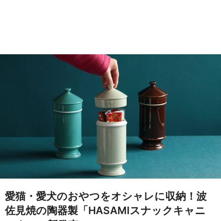
愛猫・愛犬のおやつをオシャレに収納！波
佐見焼の陶器製「HASAMIスナックキャニ