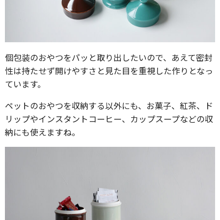
個包装のおやつをパッと取り出したいので、あえて密封
性は持たせず開けやすさと見た目を重視した作りとなっ
ています。
ペットのおやつを収納する以外にも、お菓子、紅茶、ド
リップやインスタントコーヒー、カップスープなどの収
納にも使えますね。