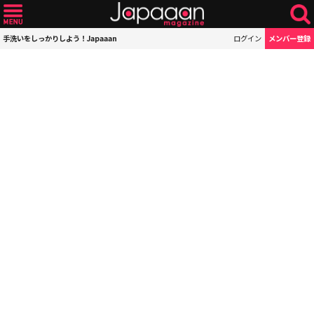
手洗いをしっかりしよう！Japaaan
ログイン
メンバー登録