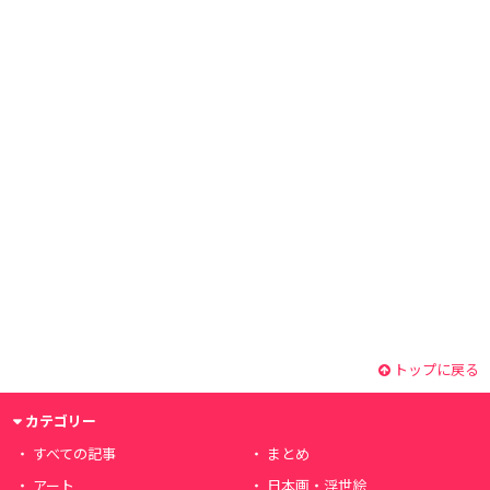
トップに戻る
カテゴリー
すべての記事
まとめ
アート
日本画・浮世絵