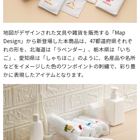
地図がデザインされた文具や雑貨を販売する「Map
Design」から新登場した本商品は、47都道府県それぞ
れの形を、北海道は「ラベンダー」、栃木県は「いち
ご」、愛知県は「しゃちほこ」のように、名産品や名所
などをイメージした色のワンポイントの刺繍で、彩り豊
かに表現したアイテムとなります。