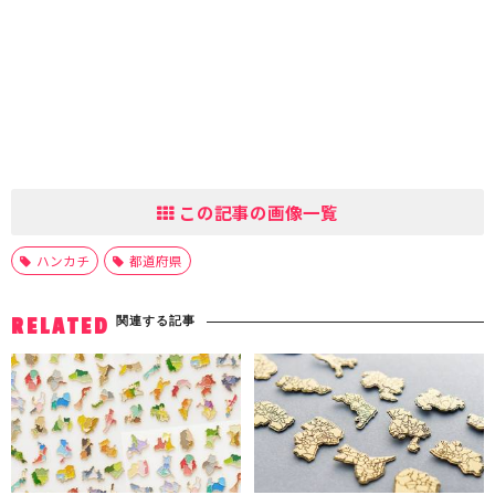
この記事の画像一覧
ハンカチ
都道府県
関連する記事
RELATED