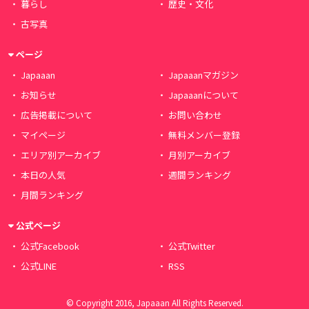
暮らし
歴史・文化
古写真
ページ
Japaaan
Japaaanマガジン
お知らせ
Japaaanについて
広告掲載について
お問い合わせ
マイページ
無料メンバー登録
エリア別アーカイブ
月別アーカイブ
本日の人気
週間ランキング
月間ランキング
公式ページ
公式Facebook
公式Twitter
公式LINE
RSS
© Copyright 2016, Japaaan All Rights Reserved.