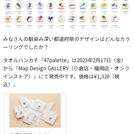
みなさんの馴染み深い都道府県のデザインはどんなカラ
ーリングでしたか？
タオルハンカチ「47palette」は2023年2月17日（金）
から「Map Design GALLERY（小倉店・福岡店・オンラ
インストア）」にて発売中です。価格は¥1,320（税
込）。