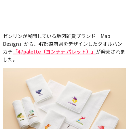
ゼンリンが展開している地図雑貨ブランド「Map
Design」から、47都道府県をデザインしたタオルハン
カチ
「47palette（ヨンナナ パレット）」
が発売されま
した。