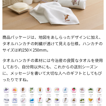
商品パッケージは、地図をあしらったデザインに加え、
タオルハンカチの刺繍が透けて見える仕様。ハンカチの
サイズは約250×250mm。
タオルハンカチの素材には今治産の良質なタオルを使用
しており、自分用以外にも、これからの送別シーズン
に、メッセージを書いて大切な人へのギフトとしてもぴ
ったりですね。