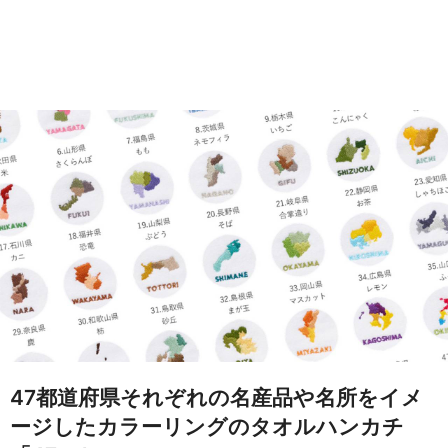
47都道府県それぞれの名産品や名所をイメ
ージしたカラーリングのタオルハンカチ