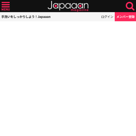
手洗いをしっかりしよう！Japaaan
ログイン
メンバー登録