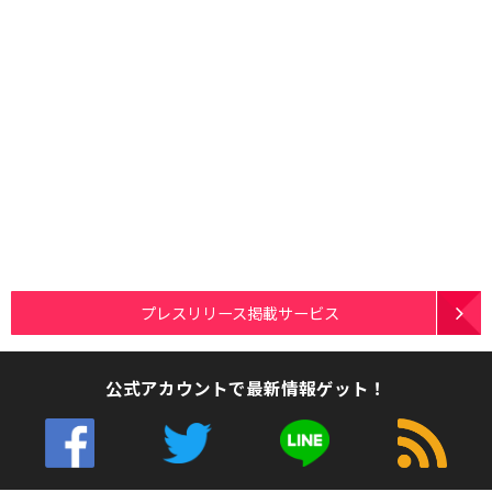
プレスリリース掲載サービス
公式アカウントで最新情報ゲット！