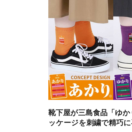
靴下屋が三島食品「ゆか
ッケージを刺繍で精巧に