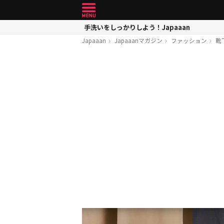
手洗いをしっかりしよう！Japaaan
Japaaan
Japaaanマガジン
ファッション
靴