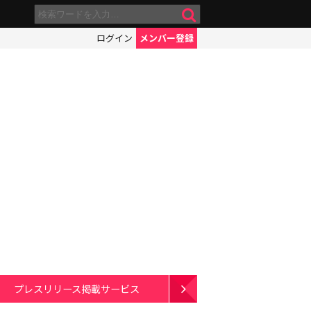
ログイン
メンバー登録
プレスリリース掲載サービス