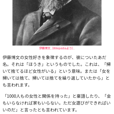
伊藤博文（Wikipediaより）
伊藤博文の女性好きを象徴するのが、彼についたあだ
名。それは「ほうき」というものでした。これは、「掃
いて捨てるほど女性がいる」という意味。または「女を
掃いては捨て、掃いては捨てを繰り返していたから」と
も言われます。
「1000人もの女性と関係を持った」と豪語したり、「金
もいらなければ家もいらない。ただ女遊びができればい
いのだ」と言ったとも言われています。