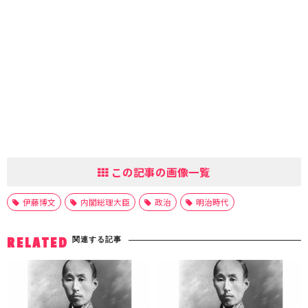
この記事の画像一覧
伊藤博文
内閣総理大臣
政治
明治時代
関連する記事
RELATED