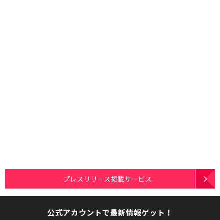
プレスリリース掲載サービス
公式アカウントで最新情報ゲット！