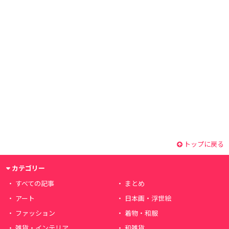
トップに戻る
カテゴリー
すべての記事
まとめ
アート
日本画・浮世絵
ファッション
着物・和服
雑貨・インテリア
和雑貨