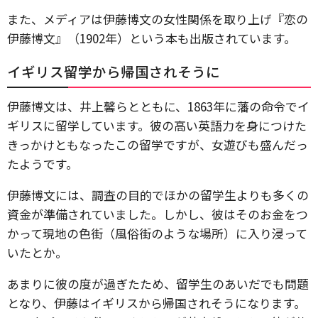
また、メディアは伊藤博文の女性関係を取り上げ『恋の
伊藤博文』（1902年）という本も出版されています。
イギリス留学から帰国されそうに
伊藤博文は、井上馨らとともに、1863年に藩の命令でイ
ギリスに留学しています。彼の高い英語力を身につけた
きっかけともなったこの留学ですが、女遊びも盛んだっ
たようです。
伊藤博文には、調査の目的でほかの留学生よりも多くの
資金が準備されていました。しかし、彼はそのお金をつ
かって現地の色街（風俗街のような場所）に入り浸って
いたとか。
あまりに彼の度が過ぎたため、留学生のあいだでも問題
となり、伊藤はイギリスから帰国されそうになります。