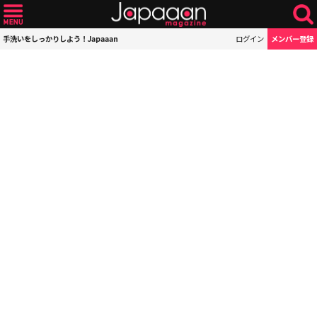
手洗いをしっかりしよう！Japaaan
ログイン
メンバー登録