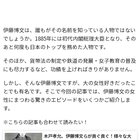
伊藤博文は、誰もがその名前を知っている人物ではない
でしょうか。1885年には初代内閣総理大臣となり、その
あと何度も日本のトップを務めた人物です。
そのほか、貨幣法の制定や鉄道の発展・女子教育の普及
にも尽力するなど、功績を上げればきりがありません。
しかし、そんな伊藤博文ですが、大の女性好きだったこ
とでも有名です。そこで今回の記事では、伊藤博文の女
性にまつわる驚きのエピソードをいくつかご紹介しま
す。
※こちらの記事も合わせて読みたい！
木戸孝允、伊藤博文らが貢ぐ貢ぐ！様々な大