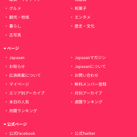
グルメ
和菓子
観光・地域
エンタメ
暮らし
歴史・文化
古写真
ページ
Japaaan
Japaaanマガジン
お知らせ
Japaaanについて
広告掲載について
お問い合わせ
マイページ
無料メンバー登録
エリア別アーカイブ
月別アーカイブ
本日の人気
週間ランキング
月間ランキング
公式ページ
公式Facebook
公式Twitter