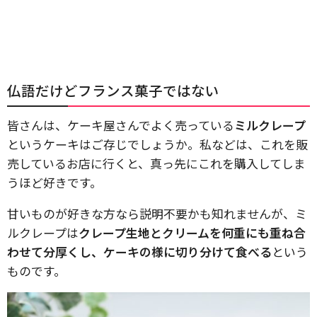
仏語だけどフランス菓子ではない
皆さんは、ケーキ屋さんでよく売っている
ミルクレープ
というケーキはご存じでしょうか。私などは、これを販
売しているお店に行くと、真っ先にこれを購入してしま
うほど好きです。
甘いものが好きな方なら説明不要かも知れませんが、ミ
ルクレープは
クレープ生地とクリームを何重にも重ね合
わせて分厚くし、ケーキの様に切り分けて食べる
という
ものです。