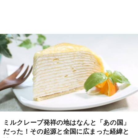
ミルクレープ発祥の地はなんと「あの国」
だった！その起源と全国に広まった経緯と