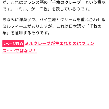
が、これは
フランス語の「千枚のクレープ」という意味
です。「ミル」が「千枚」を表しているのです。
ちなみに洋菓子で、パイ生地とクリームを重ね合わせる
ミルフィーユ
がありますが、これは日本語で
「千枚の
葉」
を意味するそうです。
ミルクレープが生まれたのはフラン
2ページ目
ス……ではない！