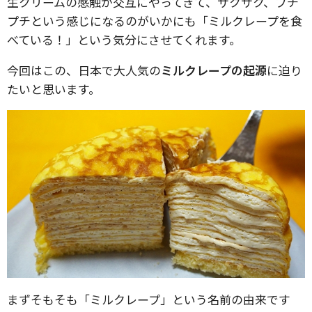
生クリームの感触が交互にやってきて、サクサク、プチ
プチという感じになるのがいかにも「ミルクレープを食
べている！」という気分にさせてくれます。
今回はこの、日本で大人気の
ミルクレープの起源
に迫り
たいと思います。
まずそもそも「ミルクレープ」という名前の由来です