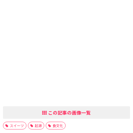
この記事の画像一覧
スイーツ
起源
食文化