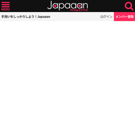
手洗いをしっかりしよう！Japaaan
ログイン
メンバー登録