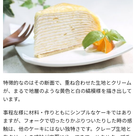
特徴的なのはその断面で、重ね合わせた生地とクリーム
が、まるで地層のような黄色と白の縞模様を描き出して
います。
事程左様に材料・作りともにシンプルなケーキではあり
ますが、フォークで切ったりかぶりついたりした時の感
触は、他のケーキにはない独特さです。クレープ生地と