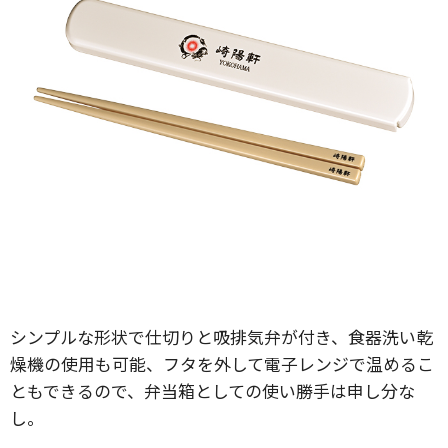
シンプルな形状で仕切りと吸排気弁が付き、食器洗い乾
燥機の使用も可能、フタを外して電子レンジで温めるこ
ともできるので、弁当箱としての使い勝手は申し分な
し。