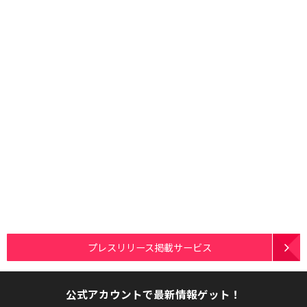
プレスリリース掲載サービス
公式アカウントで最新情報ゲット！