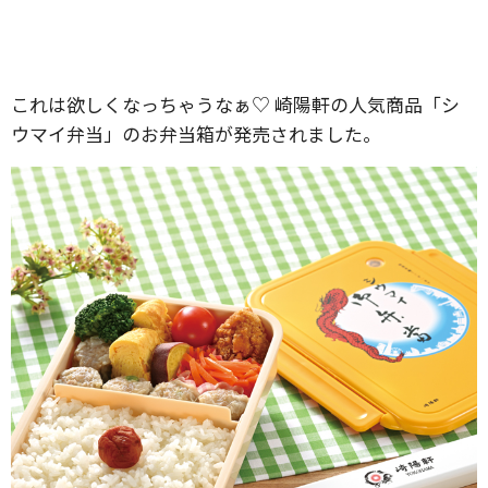
これは欲しくなっちゃうなぁ♡ 崎陽軒の人気商品「シ
ウマイ弁当」のお弁当箱が発売されました。