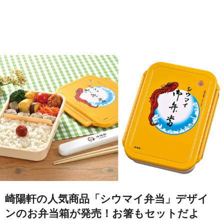
崎陽軒の人気商品「シウマイ弁当」デザイ
ンのお弁当箱が発売！お箸もセットだよ