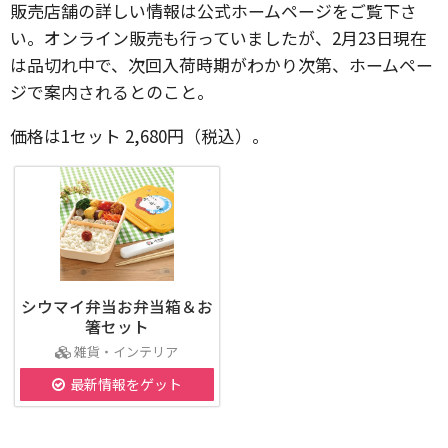
販売店舗の詳しい情報は公式ホームページをご覧下さ
い。オンライン販売も行っていましたが、2月23日現在
は品切れ中で、次回入荷時期がわかり次第、ホームペー
ジで案内されるとのこと。
価格は1セット 2,680円（税込）。
シウマイ弁当お弁当箱＆お
箸セット
雑貨・インテリア
最新情報をゲット