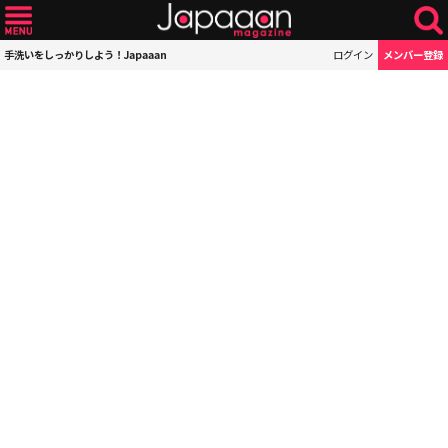
手洗いをしっかりしよう！Japaaan
ログイン
メンバー登録