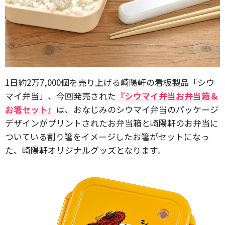
1日約2万7,000個を売り上げる崎陽軒の看板製品「シウ
マイ弁当」、今回発売された
『シウマイ弁当お弁当箱＆
お箸セット』
は、おなじみのシウマイ弁当のパッケージ
デザインがプリントされたお弁当箱と崎陽軒のお弁当に
ついている割り箸をイメージしたお箸がセットになっ
た、崎陽軒オリジナルグッズとなります。