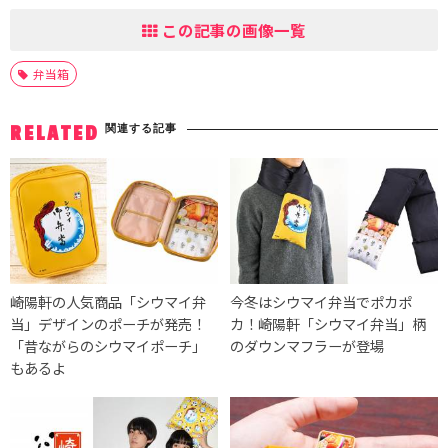
この記事の画像一覧
弁当箱
関連する記事
RELATED
崎陽軒の人気商品「シウマイ弁
今冬はシウマイ弁当でポカポ
当」デザインのポーチが発売！
カ！崎陽軒「シウマイ弁当」柄
「昔ながらのシウマイポーチ」
のダウンマフラーが登場
もあるよ