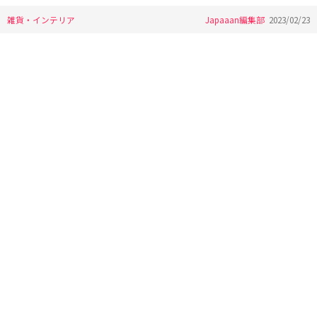
雑貨・インテリア
Japaaan編集部
2023/02/23