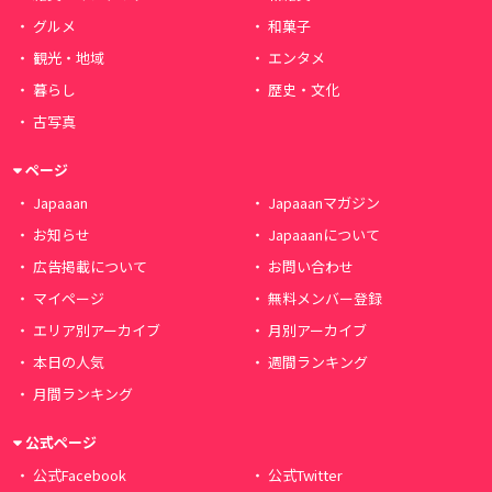
グルメ
和菓子
観光・地域
エンタメ
暮らし
歴史・文化
古写真
ページ
Japaaan
Japaaanマガジン
お知らせ
Japaaanについて
広告掲載について
お問い合わせ
マイページ
無料メンバー登録
エリア別アーカイブ
月別アーカイブ
本日の人気
週間ランキング
月間ランキング
公式ページ
公式Facebook
公式Twitter