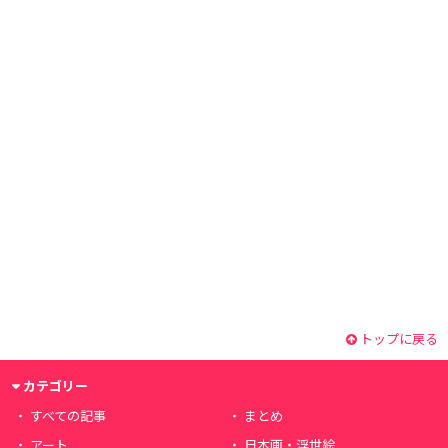
トップに戻る
カテゴリー
すべての記事
まとめ
アート
日本画・浮世絵