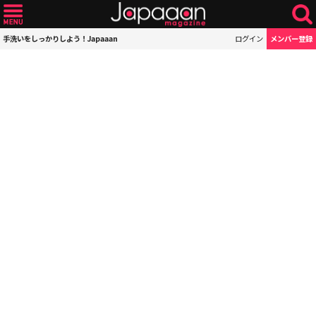
手洗いをしっかりしよう！Japaaan
ログイン
メンバー登録