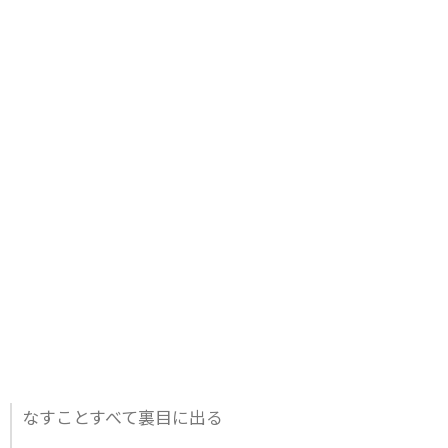
なすことすべて裏目に出る