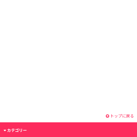
トップに戻る
カテゴリー