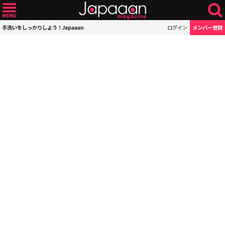
手洗いをしっかりしよう！Japaaan
ログイン
メンバー登録