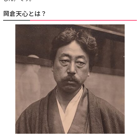
岡倉天心とは？