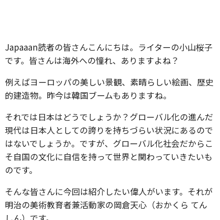
Japaaan読者の皆さんこんにちは。ライターの小山桜子
です。皆さんは海外への憧れ、ありますよね？
例えばヨーロッパの美しい景観、素晴らしい絵画、歴史
的建造物。昨今は韓国ブームもありますね。
それでは日本はどうでしょうか？グローバル化の進んだ
現代は日本人としての誇りを持ちづらい状況にあるので
はないでしょうか。ですが、グローバル化社会だからこ
そ自国の文化に自信を持って世界と関わっていきたいも
のです。
そんな皆さんに今回は紹介したい偉人がいます。それが
明治の美術教育者兼活動家の岡倉天心（おかくら てん
しん）です。