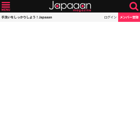
手洗いをしっかりしよう！Japaaan
ログイン
メンバー登録