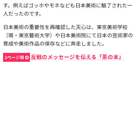
す。例えばゴッホやモネなども日本美術に魅了された一
人だったのです。
日本美術の重要性を再確認した天心は、東京美術学校
（現・東京藝術大学）や日本美術院にて日本の芸術家の
育成や美術作品の保存などに奔走しました。
反戦のメッセージを伝える「茶の本」
2ページ目