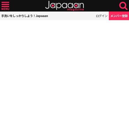
手洗いをしっかりしよう！Japaaan
ログイン
メンバー登録