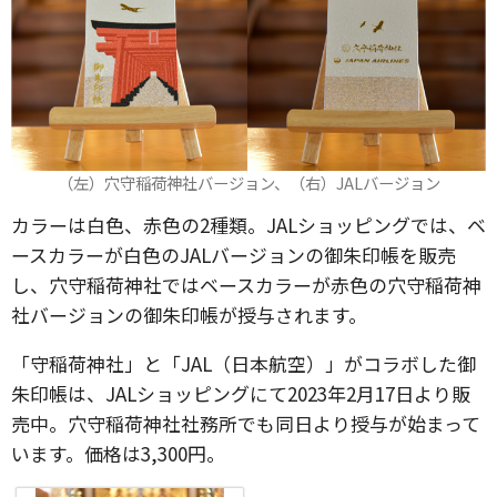
（左）穴守稲荷神社バージョン、（右）JALバージョン
カラーは白色、赤色の2種類。JALショッピングでは、ベ
ースカラーが白色のJALバージョンの御朱印帳を販売
し、穴守稲荷神社ではベースカラーが赤色の穴守稲荷神
社バージョンの御朱印帳が授与されます。
「守稲荷神社」と「JAL（日本航空）」がコラボした御
朱印帳は、JALショッピングにて2023年2月17日より販
売中。穴守稲荷神社社務所でも同日より授与が始まって
います。価格は3,300円。