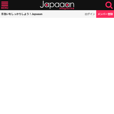
手洗いをしっかりしよう！Japaaan
ログイン
メンバー登録