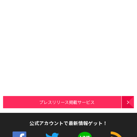
プレスリリース掲載サービス
公式アカウントで最新情報ゲット！