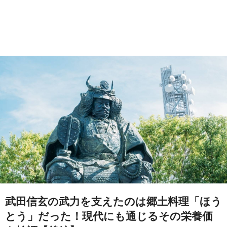
武田信玄の武力を支えたのは郷土料理「ほう
とう」だった！現代にも通じるその栄養価