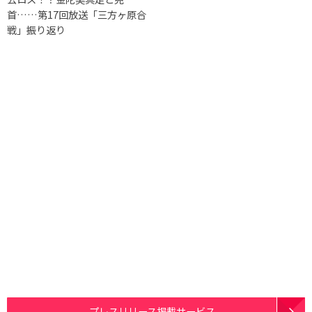
首……第17回放送「三方ヶ原合
戦」振り返り
プレスリリース掲載サービス