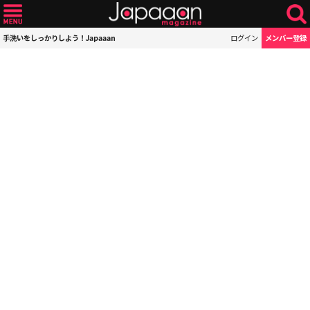
手洗いをしっかりしよう！Japaaan
ログイン
メンバー登録