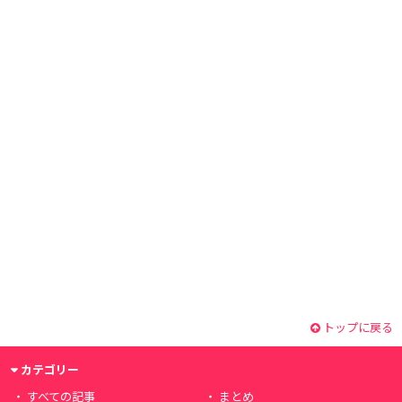
トップに戻る
カテゴリー
すべての記事
まとめ