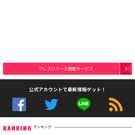
プレスリリース掲載サービス
公式アカウントで最新情報ゲット！
ランキング
RANKING