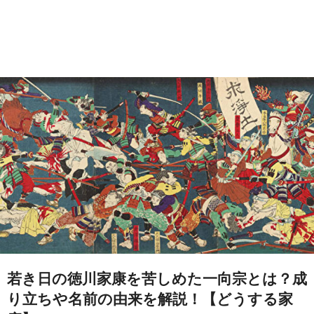
若き日の徳川家康を苦しめた一向宗とは？成
り立ちや名前の由来を解説！【どうする家