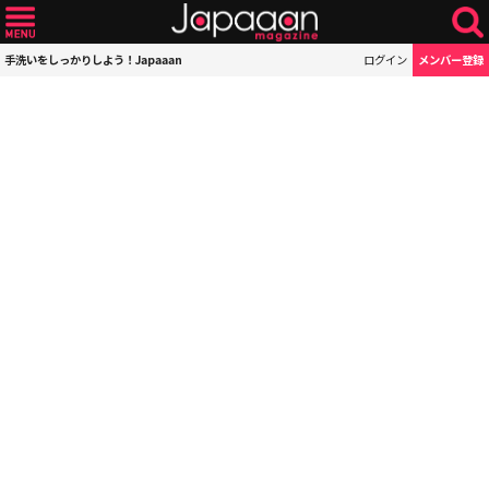
手洗いをしっかりしよう！Japaaan
ログイン
メンバー登録