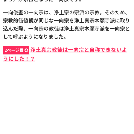
一向俊聖の一向宗は、浄土宗の宗派の宗教。そのため、
宗教的価値観が同じな一向宗を浄土真宗本願寺派に取り
込んだ際、一向宗の教徒は浄土真宗本願寺派を一向宗と
して呼ぶようになりました
。
浄土真宗教徒は一向宗と自称できないよ
2ページ目
うにした！？