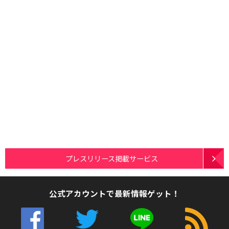
プレスリリース掲載サービス
公式アカウントで最新情報ゲット！