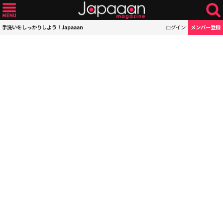
手洗いをしっかりしよう！Japaaan
ログイン
メンバー登録