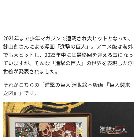
2021年まで少年マガジンで連載され大ヒットとなった、
諫山創さんによる漫画「進撃の巨人」。アニメ版は海外
でも大ヒットし、2023年中には最終回を迎える事になっ
ていますが、そんな「進撃の巨人」の世界を表現した浮
世絵が発表されました。
それがこちらの「進撃の巨人 浮世絵木版画 『巨人襲来
之図』」です。