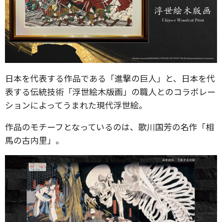
日本を代表する作品である「進撃の巨人」と、日本を代
表する伝統技術「浮世絵木版画」の職人とのコラボレー
ションによってうまれた現代浮世絵。
作品のモチーフとなっているのは、歌川国芳の名作「相
馬の古内里」。