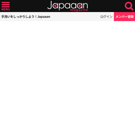
手洗いをしっかりしよう！Japaaan
ログイン
メンバー登録