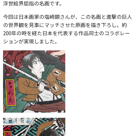
浮世絵界屈指の名画です。
今回は日本画家の塩崎顕さんが、この名画と進撃の巨人
の世界観を見事にマッチさせた原画を描き下ろし。約
200年の時を経た日本を代表する作品同士のコラボレー
ションが実現しました。