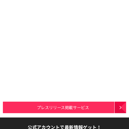
プレスリリース掲載サービス
公式アカウントで最新情報ゲット！