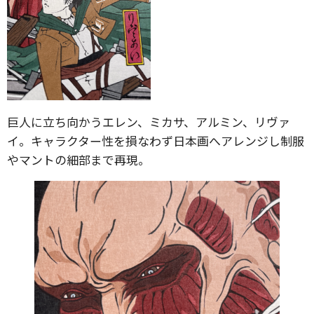
巨人に立ち向かうエレン、ミカサ、アルミン、リヴァ
イ。キャラクター性を損なわず日本画へアレンジし制服
やマントの細部まで再現。