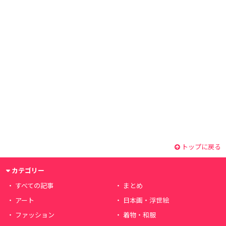
トップに戻る
カテゴリー
すべての記事
まとめ
アート
日本画・浮世絵
ファッション
着物・和服