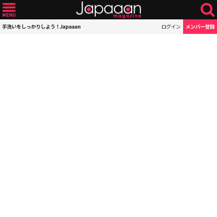
手洗いをしっかりしよう！Japaaan
ログイン
メンバー登録