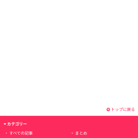
トップに戻る
カテゴリー
すべての記事
まとめ