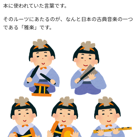
本に使われていた言葉です。
そのルーツにあたるのが、なんと日本の古典音楽の一つ
である「雅楽」です。