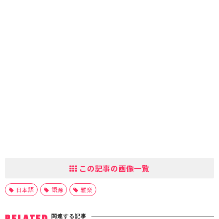
この記事の画像一覧
日本語
語源
雅楽
関連する記事