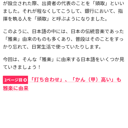
が設立された際、出資者の代表のことを「頭取」といい
ました。それが程なくしてこうして、銀行において、指
揮を執る人を「頭取」と呼ぶようになりました。
このように、日本語の中には、日本の伝統音楽であった
「雅楽」由来のものも多くあり、普段はそのことをすっ
かり忘れて、日常生活で使っていたりします。
今回は、そんな「雅楽」に由来する日本語をいくつか見
ていきましょう！
「打ち合わせ」、「かん（甲）高い」も
2ページ目
雅楽に由来