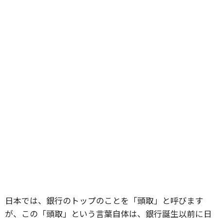
日本では、銀行のトップのことを「頭取」と呼びます
が、この「頭取」という言葉自体は、銀行誕生以前に日