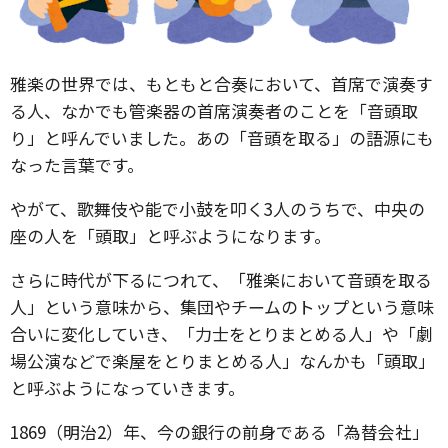
雅楽の世界では、もともと合奏において、首席で演奏す
る人、なかでも管楽器の首席演奏者のことを「音頭取
り」と呼んでいました。あの「音頭を取る」の語源にも
なった言葉です。
やがて、歌舞伎や能で小鼓を叩く3人のうちで、中央の
座の人を「頭取」と呼ぶようになります。
さらに時代が下るにつれて、「雅楽において音頭を取る
人」という意味から、集団やチームのトップという意味
合いに変化していき、「力士をとりまとめる人」や「劇
場公演などで楽屋をとりまとめる人」なんかも「頭取」
と呼ぶようになっていきます。
1869（明治2）年、今の銀行の前身である「為替会社」