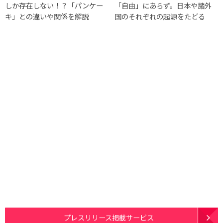
しか存在しない！？「パンケー
「自由」にあらず。日本や諸外
キ」との違いや関係を解説
国のそれぞれの起源をたどる
プレスリリース掲載サービス