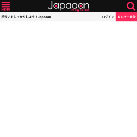
手洗いをしっかりしよう！Japaaan
ログイン
メンバー登録