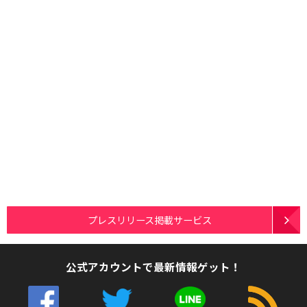
プレスリリース掲載サービス
公式アカウントで最新情報ゲット！