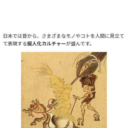
日本では昔から、さまざまなモノやコトを人間に見立て
て表現する
擬人化カルチャー
が盛んです。