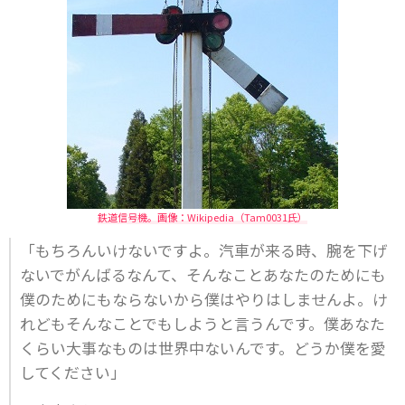
鉄道信号機。画像：Wikipedia（Tam0031氏）
「もちろんいけないですよ。汽車が来る時、腕を下げ
ないでがんばるなんて、そんなことあなたのためにも
僕のためにもならないから僕はやりはしませんよ。け
れどもそんなことでもしようと言うんです。僕あなた
くらい大事なものは世界中ないんです。どうか僕を愛
してください」