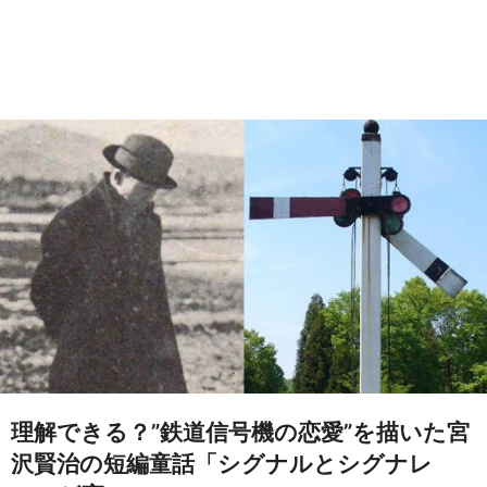
理解できる？”鉄道信号機の恋愛”を描いた宮
沢賢治の短編童話「シグナルとシグナレ