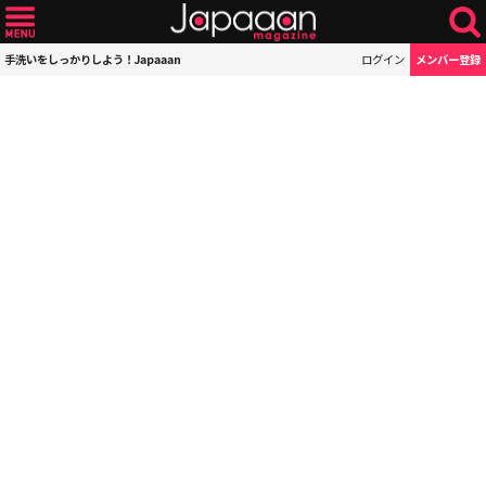
手洗いをしっかりしよう！Japaaan
ログイン
メンバー登録