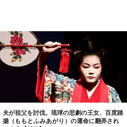
夫が祖父を討伐。琉球の悲劇の王女、百度踏
揚（ももとふみあがり）の運命に翻弄され