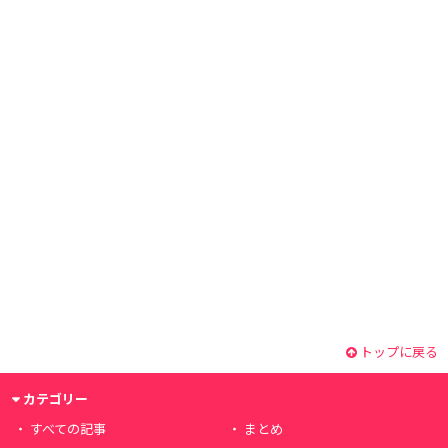
トップに戻る
カテゴリー
すべての記事
まとめ