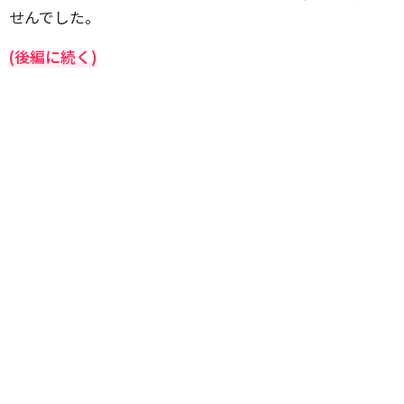
せんでした。
(後編に続く)