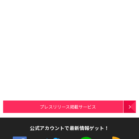
プレスリリース掲載サービス
公式アカウントで最新情報ゲット！