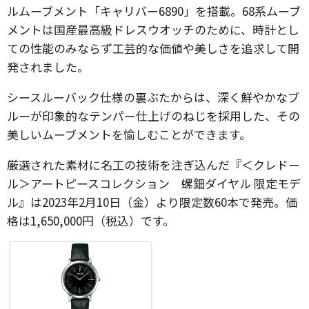
ルムーブメント「キャリバー6890」を搭載。68系ムーブ
メントは国産最高級ドレスウオッチのために、時計とし
ての性能のみならず工芸的な価値や美しさを追求して開
発されました。
シースルーバック仕様の裏ぶたからは、深く鮮やかなブ
ルーが印象的なテンパー仕上げのねじを採用した、その
美しいムーブメントを愉しむことができます。
厳選された素材に名工の技術を注ぎ込んだ『＜クレドー
ル＞アートピースコレクション 螺鈿ダイヤル 限定モデ
ル』は2023年2月10日（金）より限定数60本で発売。価
格は1,650,000円（税込）です。