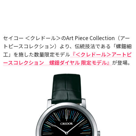
セイコー ＜クレドール＞のArt Piece Collection（アー
トピースコレクション）より、伝統技法である「螺鈿細
工」を施した数量限定モデル
『＜クレドール＞アートピ
ースコレクション 螺鈿ダイヤル 限定モデル』
が登場。