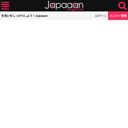
手洗いをしっかりしよう！Japaaan
ログイン
メンバー登録