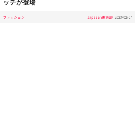
ッチが登場
ファッション
Japaaan編集部
2023/02/07