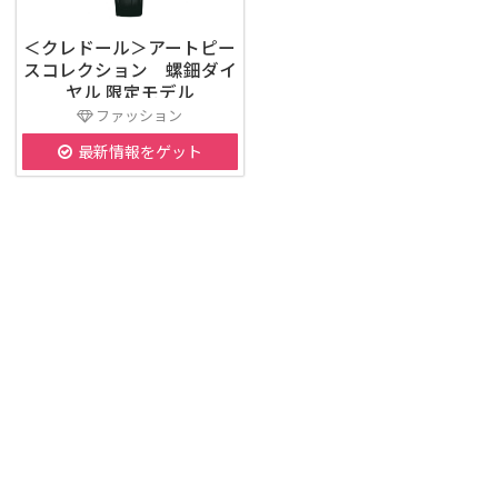
＜クレドール＞アートピー
スコレクション 螺鈿ダイ
ヤル 限定モデル
ファッション
最新情報をゲット