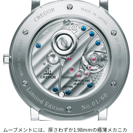
ムーブメントには、厚さわずか1.98mmの極薄メカニカ