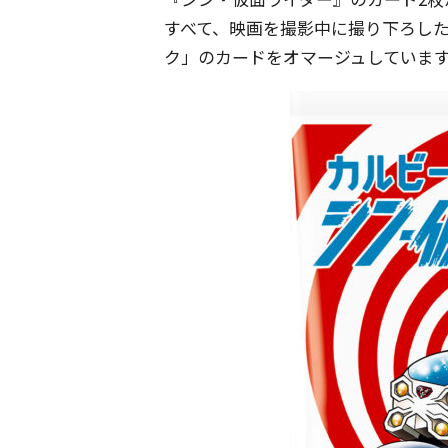
すべて、映画を撮影中に撮り下ろし
ク」のカードをオマージュしていま