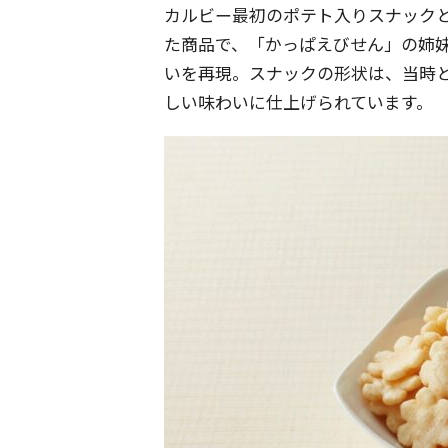
カルビー最初のポテト入りスナック
た商品で、「かっぱえびせん」の姉
いを再現。スナックの形状は、当時
しい味わいに仕上げられています。