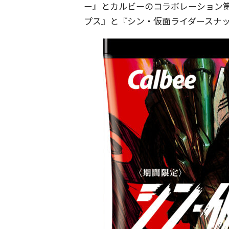
ー』とカルビーのコラボレーション
プス』と『シン・仮面ライダースナッ