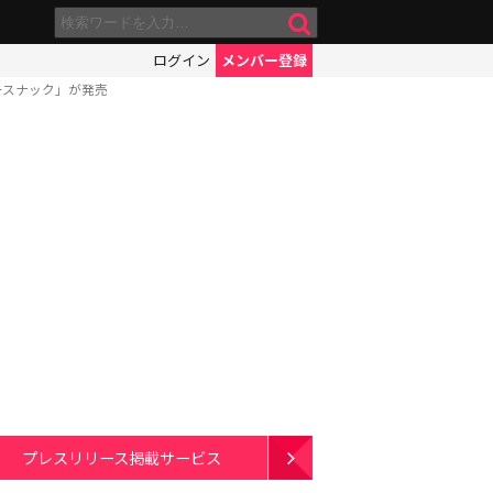
ログイン
メンバー登録
ースナック」が発売
プレスリリース掲載サービス