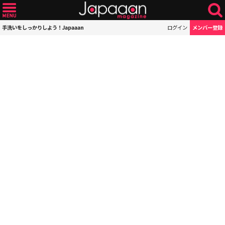
手洗いをしっかりしよう！Japaaan
ログイン
メンバー登録