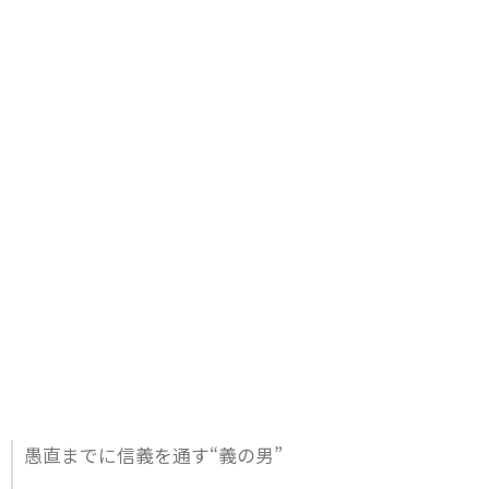
愚直までに信義を通す“義の男”